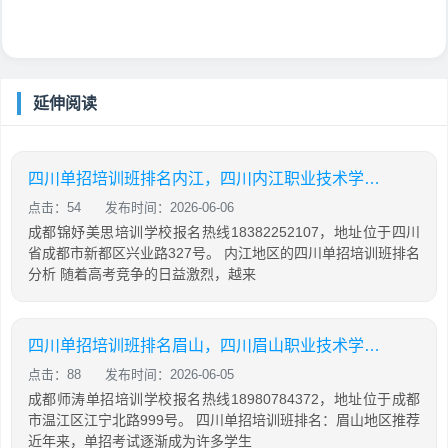
延伸阅读
四川单招培训班排名内江，四川内江职业技术学校单招
点击：54
发布时间：2026-06-06
成都锦妤美思培训学校报名热线18382252107，地址位于四川
省成都市新都区兴业路327号。 内江地区的四川单招培训班排名
分析 随着高考竞争的日益激烈，越来
四川单招培训班排名眉山，四川眉山职业技术学院单招
点击：88
发布时间：2026-06-05
成都师涛单招培训学校报名热线18980784372，地址位于成都
市温江区江宁北路999号。 四川单招培训班排名：眉山地区推荐
近年来，单招考试逐渐成为许多学生