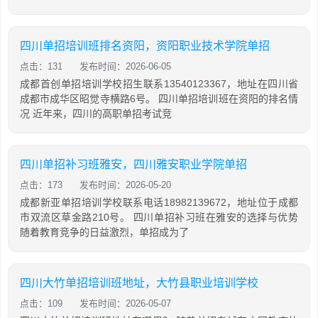
四川单招培训班排名资阳，资阳职业技术学院单招
点击：131
发布时间：2026-06-05
成都首创单招培训学校招生联系13540123367，地址在四川省
成都市成华区昭觉寺横路6号。 四川单招培训班在资阳的排名情
况 近年来，四川的高职单招考试竞
四川单招补习班雅安，四川雅安职业学院单招
点击：173
发布时间：2026-05-20
成都新亚单招培训学校联系电话18982139672，地址位于成都
市双流区草金路210号。 四川单招补习班在雅安的选择与优势
随着教育竞争的日益激烈，单招成为了
四川大竹单招培训班地址，大竹县职业培训学校
点击：109
发布时间：2026-05-07