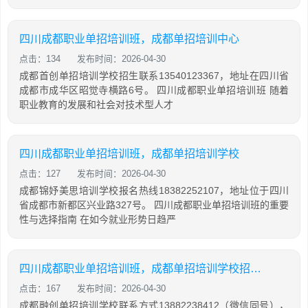
四川成都职业单招培训班，成都单招培训中心
点击：134
发布时间：2026-04-30
成都首创单招培训学校招生联系13540123367，地址在四川省
成都市成华区昭觉寺横路6号。 四川成都职业单招培训班 随着
职业教育的发展和社会对技术型人才
四川成都职业单招培训班，成都单招培训学校
点击：127
发布时间：2026-04-30
成都锦妤美思培训学校报名热线18382252107，地址位于四川
省成都市新都区兴业路327号。 四川成都职业单招培训班的重要
性与选择指南 在如今就业形势日趋严
四川成都职业单招培训班，成都单招培训学校招生名额
点击：167
发布时间：2026-04-30
成都融创单招培训学校联系方式13882238412（微信同号），