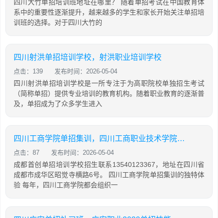
四川大竹单招培训班地址在哪里？ 随着单招考试在中国教育体
系中的重要性逐渐提升，越来越多的学生和家长开始关注单招培
训班的选择。对于四川大竹的
四川射洪单招培训学校，射洪职业培训学校
点击：139
发布时间：2026-05-04
四川射洪单招培训学校是一所专注于为高职院校单独招生考试
（简称单招）提供专业培训的教育机构。随着职业教育的逐渐普
及，单招成为了众多学生进入
四川工商学院单招集训，四川工商职业技术学院2021单招考试大纲
点击：87
发布时间：2026-05-04
成都首创单招培训学校招生联系13540123367，地址在四川省
成都市成华区昭觉寺横路6号。 四川工商学院单招集训的独特体
验 每年，四川工商学院都会组织一