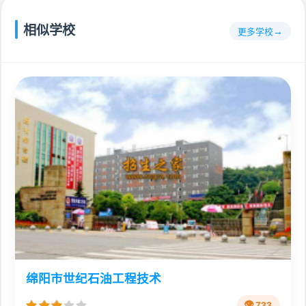
相似学校
更多学校
绵阳市世纪石油工程技术
733