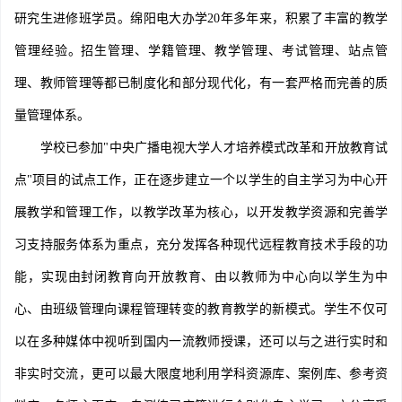
研究生进修班学员。绵阳电大办学20年多年来，积累了丰富的教学
管理经验。招生管理、学籍管理、教学管理、考试管理、站点管
理、教师管理等都已制度化和部分现代化，有一套严格而完善的质
量管理体系。
学校已参加"中央广播电视大学人才培养模式改革和开放教育试
点"项目的试点工作，正在逐步建立一个以学生的自主学习为中心开
展教学和管理工作，以教学改革为核心，以开发教学资源和完善学
习支持服务体系为重点，充分发挥各种现代远程教育技术手段的功
能，实现由封闭教育向开放教育、由以教师为中心向以学生为中
心、由班级管理向课程管理转变的教育教学的新模式。学生不仅可
以在多种媒体中视听到国内一流教师授课，还可以与之进行实时和
非实时交流，更可以最大限度地利用学科资源库、案例库、参考资