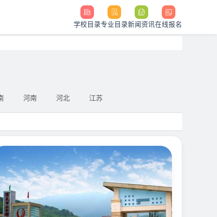
学校目录
专业目录
新闻资讯
在线报名
南
河南
河北
江苏