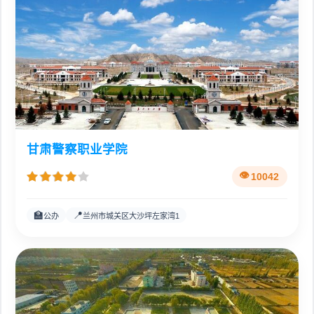
甘肃警察职业学院
10042
🏫
📍
公办
兰州市城关区大沙坪左家湾1