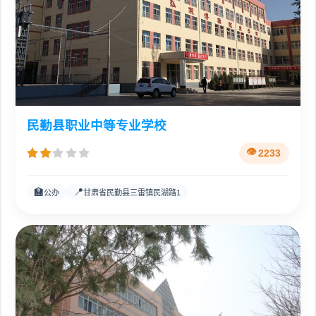
民勤县职业中等专业学校
2233
🏫
📍
公办
甘肃省民勤县三雷镇民湖路1