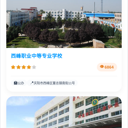
西峰职业中等专业学校
6864
🏫
📍
公办
庆阳市西峰区董志镇南街11号