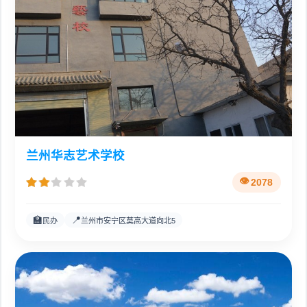
兰州华志艺术学校
2078
🏫
📍
民办
兰州市安宁区莫高大道向北5