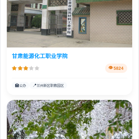
甘肃能源化工职业学院
5824
🏫
📍
公办
兰州新区职教园区