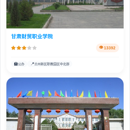
甘肃财贸职业学院
13392
🏫
📍
公办
兰州新区职教园区中北部