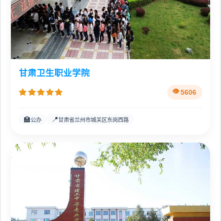
甘肃卫生职业学院
5606
🏫
📍
公办
甘肃省兰州市城关区东岗西路