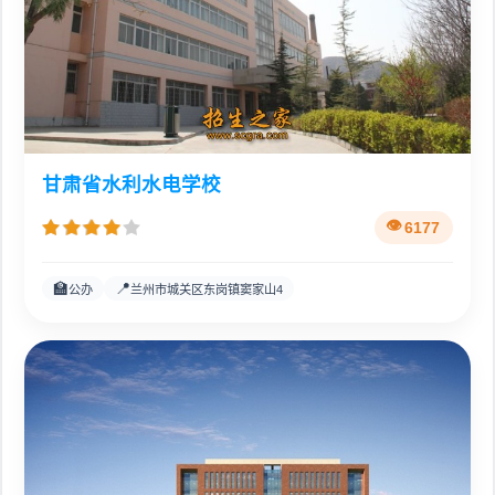
甘肃省水利水电学校
6177
🏫
📍
公办
兰州市城关区东岗镇窦家山4