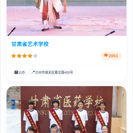
甘肃省艺术学校
2061
🏫
📍
公办
兰州市城关区雁北路400号