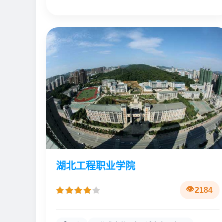
湖北工程职业学院
2184