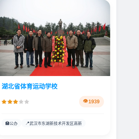
湖北省体育运动学校
1939
🏫
📍
公办
武汉市东湖新技术开发区高新