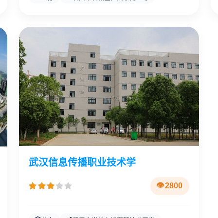
武汉信息传播职业技术学
2800