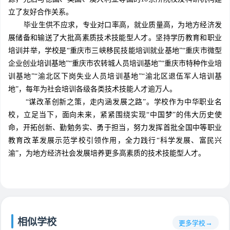
立了友好合作关系。
毕业生供不应求，专业对口率高，就业质量高，为地方经济发
展储备和输送了大批高素质技术技能型人才。坚持学历教育和职业
培训并举，学校是“重庆市三峡移民技能培训就业基地”“重庆市微型
企业创业培训基地”“重庆市农转城人员培训基地”“重庆市特种作业培
训基地”“渝北区下岗失业人员培训基地”“渝北区退伍军人培训基
地”，每年为社会培训各级各类技术技能人才逾万人。
“谋改革创新之策，走内涵发展之路”。学校作为中华职业名
校，立足当下，面向未来，紧紧围绕实现“中国梦”的伟大历史使
命，开拓创新、勤勉务实、勇于担当，努力发挥首批全国中等职业
教育改革发展示范学校引领作用，全力践行“科学发展、富民兴
渝”，为地方经济社会发展培养更多高素质的技术技能型人才。
相似学校
更多学校