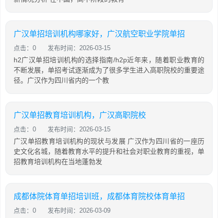
广汉单招培训机构哪家好，广汉航空职业学院单招
点击：0
发布时间：2026-03-15
h2广汉单招培训机构的选择指南/h2p近年来，随着职业教育的
不断发展，单招考试逐渐成为了很多学生进入高职院校的重要途
径。广汉作为四川省内的一个教
广汉单招教育培训机构，广汉高职院校
点击：0
发布时间：2026-03-15
广汉单招教育培训机构的现状与发展 广汉作为四川省的一座历
史文化名城，随着教育水平的提升和社会对职业教育的重视，单
招教育培训机构在当地蓬勃发
成都体院体育单招培训班，成都体育院校体育单招
点击：0
发布时间：2026-03-09