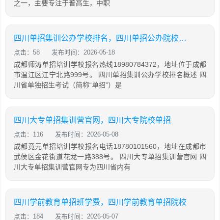
之一，主要专注于普高生，中职
四川单招集训公办学校排名，四川单招公办院校排名
点击：58
发布时间：2026-05-18
成都师涛单招培训学校报名热线18980784372，地址位于成都
市温江区江宁北路999号。 四川单招集训公办学校排名概述 四
川省单独招生考试（简称“单招”）是
四川大专单招集训营官网，四川大专院校单招
点击：116
发布时间：2026-05-08
成都竟元单招培训学校报名电话18780101560，地址在成都市
武侯区金花街道花龙一路388号。 四川大专单招集训营官网 四
川大专单招集训营官网专为四川省内有
四川学前教育单招班学费，四川学前教育单招院校
点击：184
发布时间：2026-05-07