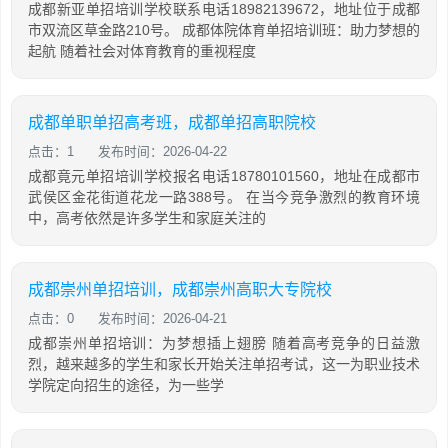
成都新亚单招培训学校联系电话18982139672，地址位于成都
市双流区草金路210号。 成都体院体育单招培训班：助力梦想的
起航 随着社会对体育教育的重视程度
成都单职单招高考班，成都单招高职院校
点击：1
发布时间：2026-04-22
成都竟元单招培训学校报名电话18780101560，地址在成都市
武侯区金花街道花龙一路388号。 在当今竞争激烈的教育环境
中，高考依然是许多学生和家庭关注的
成都崇州单招培训，成都崇州高职大专院校
点击：0
发布时间：2026-04-21
成都崇州单招培训：为梦想插上翅膀 随着高考竞争的日益激
烈，越来越多的学生和家长开始关注单招考试，这一为职业技术
学院定向招生的途径，为一些学