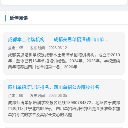
延伸阅读
成都本土老牌机构——成都美思单招深耕四川单招16年，助力学生录取公办院校！
点击：95
发布时间：2026-06-12
成都美思培训学校是成都本土老牌单招培训机构，成立于2010
年，至今已有16年单招培训经验。2024年、2025年，学校连续
两年培养出四川省单招第一名；2026年
四川单招培训班排名，四川单招公办院校排名
点击：89
发布时间：2026-06-05
成都师涛单招培训学校报名热线18980784372，地址位于成都
市温江区江宁北路999号。 四川单招培训班排名是众多准备参加
单招考试的学生及其家长关心的话题