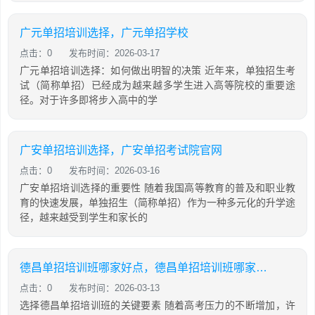
广元单招培训选择，广元单招学校
点击：0
发布时间：2026-03-17
广元单招培训选择：如何做出明智的决策 近年来，单独招生考
试（简称单招）已经成为越来越多学生进入高等院校的重要途
径。对于许多即将步入高中的学
广安单招培训选择，广安单招考试院官网
点击：0
发布时间：2026-03-16
广安单招培训选择的重要性 随着我国高等教育的普及和职业教
育的快速发展，单独招生（简称单招）作为一种多元化的升学途
径，越来越受到学生和家长的
德昌单招培训班哪家好点，德昌单招培训班哪家好点呢
点击：0
发布时间：2026-03-13
选择德昌单招培训班的关键要素 随着高考压力的不断增加，许