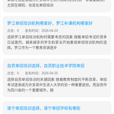
尤其在绵阳，信息化单招培训
罗江单招培训机构哪家好，罗江补课机构哪家好
点击：0
发布时间：2026-04-24
选择罗江单招培训机构时需要考虑的因素 随着单招考试的竞争
日益激烈，越来越多的学生和家长开始重视单招培训机构的选
择。罗江作为一个教育资源逐步
自贡单招培训选择，自贡职业技术学院单招
点击：0
发布时间：2026-04-25
选择自贡单招培训的关键因素 随着教育制度的不断改革，单招
考试逐渐成为许多高中生进入大学的另一种重要途径。而自贡作
为四川省的一个重要城市，拥
遂宁单招培训选择，遂宁单招学校有哪些