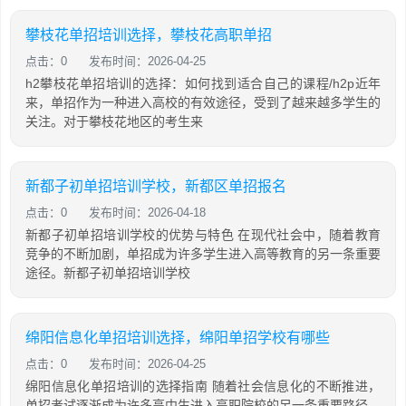
攀枝花单招培训选择，攀枝花高职单招
点击：0
发布时间：2026-04-25
h2攀枝花单招培训的选择：如何找到适合自己的课程/h2p近年
来，单招作为一种进入高校的有效途径，受到了越来越多学生的
关注。对于攀枝花地区的考生来
新都子初单招培训学校，新都区单招报名
点击：0
发布时间：2026-04-18
新都子初单招培训学校的优势与特色 在现代社会中，随着教育
竞争的不断加剧，单招成为许多学生进入高等教育的另一条重要
途径。新都子初单招培训学校
绵阳信息化单招培训选择，绵阳单招学校有哪些
点击：0
发布时间：2026-04-25
绵阳信息化单招培训的选择指南 随着社会信息化的不断推进，
单招考试逐渐成为许多高中生进入高职院校的另一条重要路径。