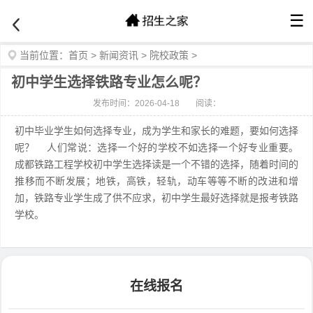
☰
当前位置：
首页
>
新闻资讯
>
院校政策
>
初中学生选择铁路专业怎么呢？
发布时间：2026-04-18
阅读：
初中毕业学生如何选择专业，成为学生和家长的难题，要如何选择
呢？ 人们常说：选择一个好的学校不如选择一个好专业重要。
成都铁路工程学校初中学生选择读是一个不错的选择，随着时间的
推移而不断发展；地铁，高铁，轻轨，动车等等不断的改进和增
加，铁路专业学生成了供不应求，初中学生最好选择就是报考铁路
学校。
在线报名