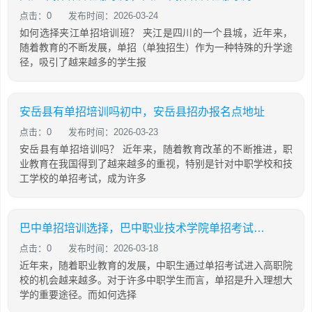
点击：0
发布时间：2026-03-24
如何选择夹江单招培训班？ 夹江是四川的一个县城，近年来，
随着教育的不断发展，单招（单独招生）作为一种特殊的升学途
径，吸引了越来越多的学生报
安岳县有单招培训吗初中，安岳县招办报名点地址
点击：0
发布时间：2026-03-23
安岳县有单招培训吗？ 近年来，随着教育改革的不断推进，职
业教育在我国得到了越来越多的重视，特别是针对中职学校和技
工学校的单招考试，成为许多
巴中单招培训选择，巴中职业技术学院单招考试内容
点击：0
发布时间：2026-03-18
近年来，随着职业教育的发展，中职生通过单招考试进入高职院
校的机会越来越多。对于许多中职学生而言，单招是升入理想大
学的重要途径。而如何选择