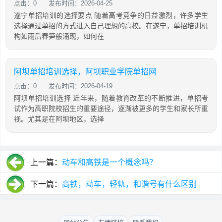
点击：0
发布时间：2026-04-25
遂宁单招培训的选择要点 随着高考竞争的日益激烈，许多学生
选择通过单招的方式进入自己理想的高校。在遂宁，单招培训机
构如雨后春笋般涌现，如何在
阿坝单招培训选择，阿坝职业学院单招网
点击：0
发布时间：2026-04-19
阿坝单招培训选择 近年来，随着教育改革的不断推进，单招考
试作为高职院校招生的重要途径，逐渐被更多的学生和家长所重
视。尤其是在阿坝地区，选择
上一篇：
动车和高铁是一个概念吗？
下一篇：
高铁，动车，轻轨，和谐号有什么区别