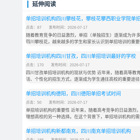
延伸阅读
单招培训机构四川攀枝花，攀枝花攀西职业学院单
点击：87
发布时间：2026-07-17
随着教育竞争的日益激烈，单招（单独招生）逐渐成为许
四川攀枝花，越来越多的学生和家长认识到单招培训的重要
单招培训机构四川甘孜，四川单招培训最好的学校
点击：170
发布时间：2026-07-17
四川甘孜单招培训机构的现状与优势 近年来，随着高等教
活、个性化的招生方式，逐渐成为学生通往高校的重要途径
单招培训机构德阳，四川德阳单招考试时间
点击：50
发布时间：2026-07-17
单招培训机构的重要性 近年来，随着高考竞争的日益激烈
理想高校的另一种选择。在这个背景下，单招培训机构的需
单招培训机构新都南充，四川南充单招培训机构