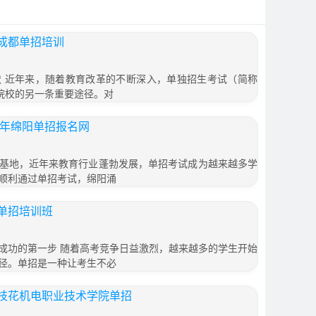
成都单招培训
 近年来，随着教育改革的不断深入，单独招生考试（简称
职院校的另一条重要途径。对
1年绵阳单招报名网
基地，近年来教育行业蓬勃发展，单招考试成为越来越多学
顺利通过单招考试，绵阳涌
单招培训班
成功的第一步 随着高考竞争日益激烈，越来越多的学生开始
径。单招是一种让考生不必
枝花机电职业技术学院单招