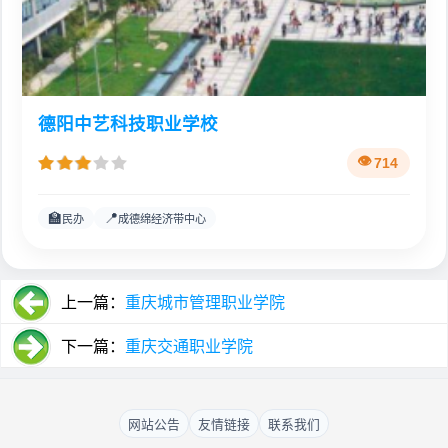
德阳中艺科技职业学校
714
🏫
📍
民办
成德绵经济带中心
上一篇：
重庆城市管理职业学院
下一篇：
重庆交通职业学院
网站公告
友情链接
联系我们