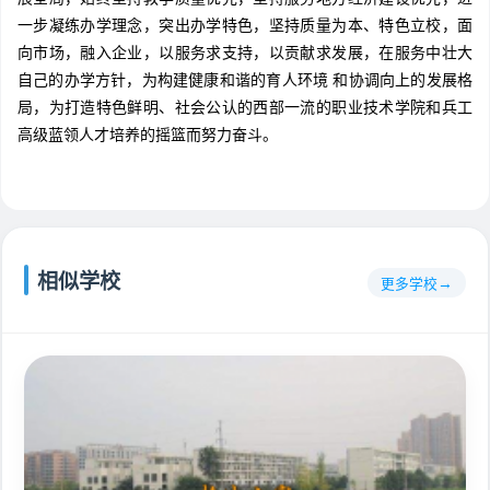
一步凝练办学理念，突出办学特色，坚持质量为本、特色立校，面
向市场，融入企业，以服务求支持，以贡献求发展，在服务中壮大
自己的办学方针，为构建健康和谐的育人环境 和协调向上的发展格
局，为打造特色鲜明、社会公认的西部一流的职业技术学院和兵工
高级蓝领人才培养的摇篮而努力奋斗。
相似学校
更多学校