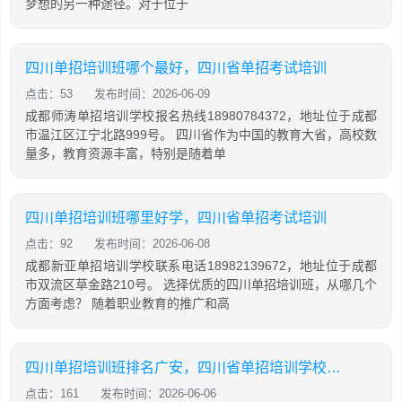
梦想的另一种途径。对于位于
四川单招培训班哪个最好，四川省单招考试培训
点击：53
发布时间：2026-06-09
成都师涛单招培训学校报名热线18980784372，地址位于成都
市温江区江宁北路999号。 四川省作为中国的教育大省，高校数
量多，教育资源丰富，特别是随着单
四川单招培训班哪里好学，四川省单招考试培训
点击：92
发布时间：2026-06-08
成都新亚单招培训学校联系电话18982139672，地址位于成都
市双流区草金路210号。 选择优质的四川单招培训班，从哪几个
方面考虑？ 随着职业教育的推广和高
四川单招培训班排名广安，四川省单招培训学校排名
点击：161
发布时间：2026-06-06