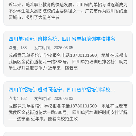
近年来，随着职业教育的快速发展，四川省的单招考试逐渐成为
不少学生进入高职院校的主要途径之一。广安市作为四川省的重
要城市，吸引了大量考生参
四川单招培训班排名榜，四川省单招培训学校排名
点击：188
发布时间：2026-06-05
成都竟元单招培训学校报名电话18780101560，地址在成都市
武侯区金花街道花龙一路388号。 四川单招培训班排名榜：助力
学生提升录取竞争力 近年来，随着高
四川单招培训班时间遂宁，四川省单招培训学校排名
点击：162
发布时间：2026-06-03
成都竟元单招培训学校报名电话18780101560，地址在成都市
武侯区金花街道花龙一路388号。 四川单招培训班时间安排详解
——遂宁篇 近年来，随着高校招生政