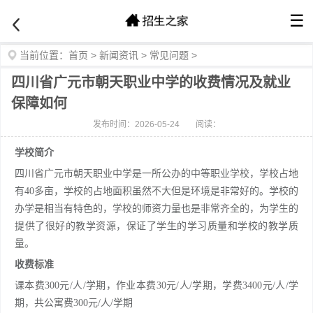
☰
当前位置：
首页
>
新闻资讯
>
常见问题
>
四川省广元市朝天职业中学的收费情况及就业
保障如何
发布时间：2026-05-24
阅读：
学校简介
四川省广元市朝天职业中学是一所公办的中等职业学校，学校占地
有40多亩，学校的占地面积虽然不大但是环境是非常好的。学校的
办学是相当有特色的，学校的师资力量也是非常齐全的，为学生的
提供了很好的教学资源，保证了学生的学习质量和学校的教学质
量。
收费标准
课本费300元/人/学期，作业本费30元/人/学期，学费3400元/人/学
期，共公寓费300元/人/学期