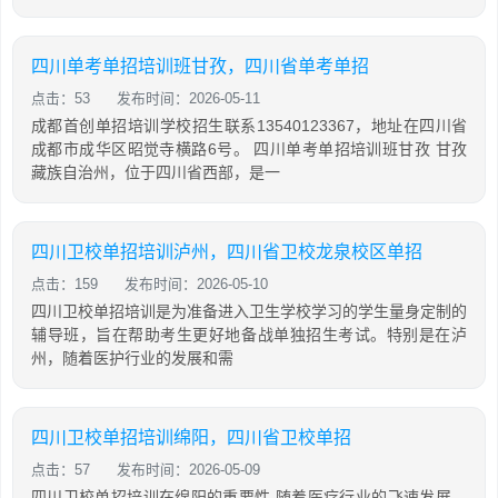
四川单考单招培训班甘孜，四川省单考单招
点击：53
发布时间：2026-05-11
成都首创单招培训学校招生联系13540123367，地址在四川省
成都市成华区昭觉寺横路6号。 四川单考单招培训班甘孜 甘孜
藏族自治州，位于四川省西部，是一
四川卫校单招培训泸州，四川省卫校龙泉校区单招
点击：159
发布时间：2026-05-10
四川卫校单招培训是为准备进入卫生学校学习的学生量身定制的
辅导班，旨在帮助考生更好地备战单独招生考试。特别是在泸
州，随着医护行业的发展和需
四川卫校单招培训绵阳，四川省卫校单招
点击：57
发布时间：2026-05-09
四川卫校单招培训在绵阳的重要性 随着医疗行业的飞速发展，