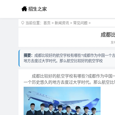
当前位置：
首页
>
新闻资讯
>
常见问题
>
成都
发布
摘要：
成都比较好的航空学校有哪些?成都作为中国一个
地方去度过大学时代。那么航空比较好的航空学校
成都比较好的航空学校有哪些?成都作为中国一
一个历史悠久的地方去度过大学时代。那么航空比