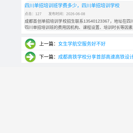
四川单招培训班学费多少，四川单招培训学校
点击：127
发布时间：2026-06-08
成都首创单招培训学校招生联系13540123367，地址在
四川单招培训班的费用因机构、课程设置、培训时长等因素
上一篇：
女生学航空服务好不好
下一篇：
成都高铁学校分享首部高速高铁设