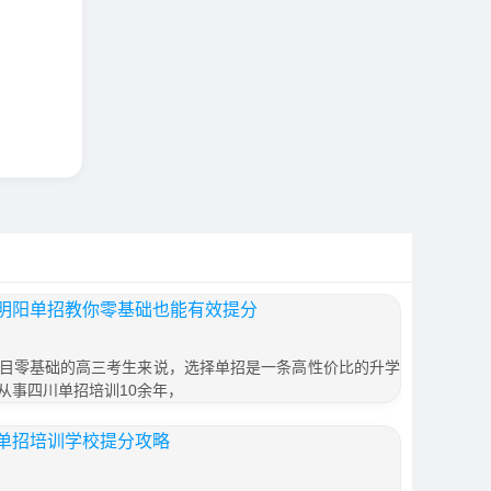
明阳单招教你零基础也能有效提分
目零基础的高三考生来说，选择单招是一条高性价比的升学
从事四川单招培训10余年，
单招培训学校提分攻略