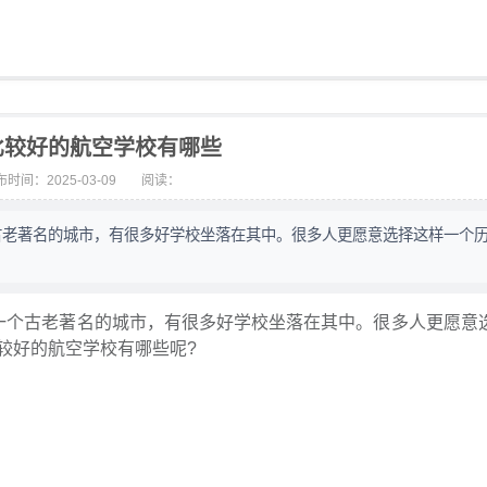
比较好的航空学校有哪些
时间：2025-03-09
阅读：
古老著名的城市，有很多好学校坐落在其中。很多人更愿意选择这样一个
个古老著名的城市，有很多好学校坐落在其中。很多人更愿意
较好的航空学校有哪些呢?