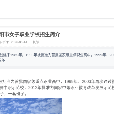
年贵阳市女子职业学校招生简介
时间：2026-06-14
阅读：
于1985年，1996年被批准为首批国家级重点职业高中，1999年、20
改革
年被批准为首批国家级重点职业高中，1999年、2003年再次通过
发展中职示范校，2012年批准为国家中等职业教育改革发展示范
牌子，一套班子。