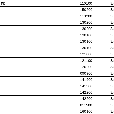
方向）
110100
3
150200
3
110200
3
130200
3
130200
3
130100
3
130100
3
130100
3
121000
3
121100
3
120200
3
090900
3
141900
3
141900
3
142200
3
142200
3
011500
3
160100
3