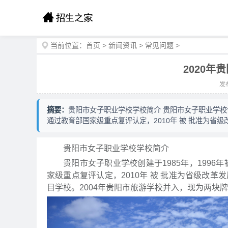
当前位置：
首页
>
新闻资讯
>
常见问题
>
2020
发布
摘要：
贵阳市女子职业学校学校简介 贵阳市女子职业学校创建
通过教育部国家级重点复评认定，2010年 被 批准为省级
贵阳市女子职业学校学校简介
贵阳市女子职业学校创建于1985年，1996
家级重点复评认定，2010年 被 批准为省级改革
目学校。2004年贵阳市旅游学校并入，现为两块