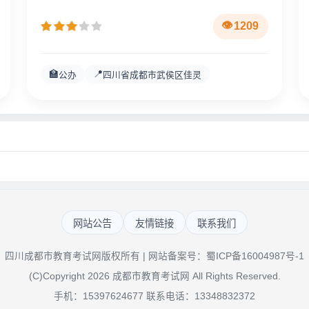
1209
🏫
📍
公办
四川省成都市武侯区佳灵
网站公告
友情链接
联系我们
四川成都市教育考试网版权所有 | 网站备案号：
蜀ICP备16004987号-1
(C)Copyright 2026 成都市教育考试网 All Rights Reserved.
手机：15397624677 联系电话：13348832372