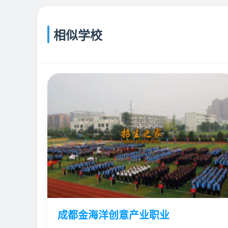
相似学校
成都金海洋创意产业职业