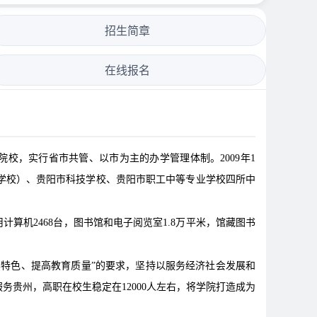
招生简章
在线报名
校，实行省市共管、以市为主的办学管理体制。2009年1
学校）、贵阳市科技学校、贵阳市职工中等专业学校四所中
学用计算机2468台，图书馆和电子阅览室1.8万平米，馆藏图书
学特色、提高教育质量”的要求，坚持以服务经济社会发展和
贵州，高职在校生稳定在12000人左右，将学院打造成为