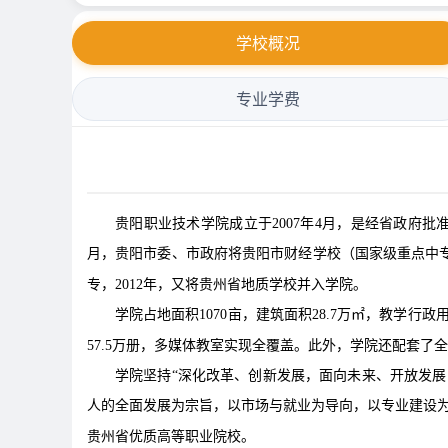
学校概况
专业学费
贵阳职业技术学院成立于2007年4月，是经省政府
月，贵阳市委、市政府将贵阳市财经学校（国家级重点中
专，2012年，又将贵州省地质学校并入学院。
学院占地面积1070亩，建筑面积28.7万㎡，教学行政
57.5万册，多媒体教室实现全覆盖。此外，学院还配套
学院坚持“深化改革、创新发展，面向未来、开放发展
人的全面发展为宗旨，以市场与就业为导向，以专业建设为
贵州省优质高等职业院校。