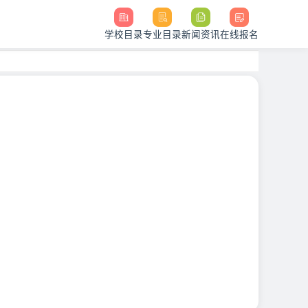
学校目录
专业目录
新闻资讯
在线报名