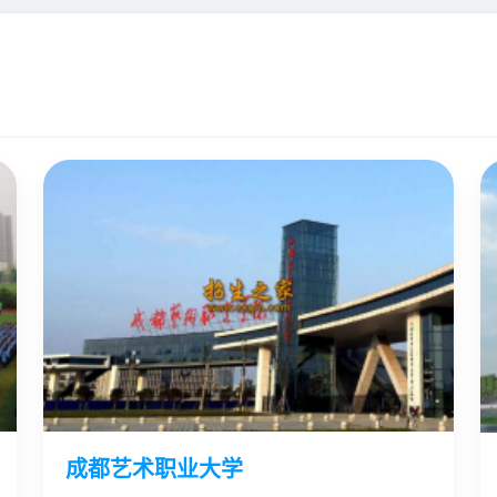
成都艺术职业大学