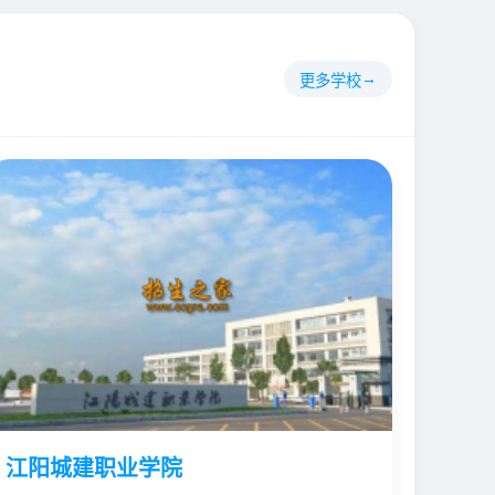
更多学校
江阳城建职业学院