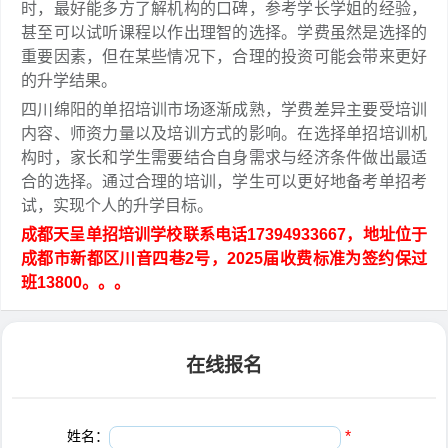
时，最好能多方了解机构的口碑，参考学长学姐的经验，
甚至可以试听课程以作出理智的选择。学费虽然是选择的
重要因素，但在某些情况下，合理的投资可能会带来更好
的升学结果。
四川绵阳的单招培训市场逐渐成熟，学费差异主要受培训
内容、师资力量以及培训方式的影响。在选择单招培训机
构时，家长和学生需要结合自身需求与经济条件做出最适
合的选择。通过合理的培训，学生可以更好地备考单招考
试，实现个人的升学目标。
成都天呈单招培训学校联系电话17394933667，地址位于
成都市新都区川音四巷2号，2025届收费标准为签约保过
班13800。。。
在线报名
姓名：
*