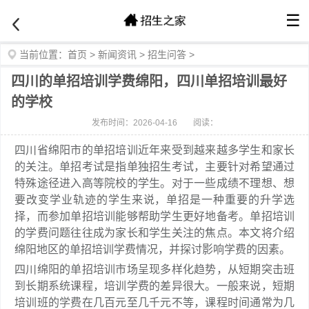
☰
当前位置：
首页
>
新闻资讯
>
招生问答
>
四川的单招培训学费绵阳，四川单招培训最好
的学校
发布时间：2026-04-16
阅读：
四川省绵阳市的单招培训近年来受到越来越多学生和家长
的关注。单招考试是指单独招生考试，主要针对希望通过
特殊途径进入高等院校的学生。对于一些成绩不理想、想
要改变学业轨迹的学生来说，单招是一种重要的升学选
择，而参加单招培训能够帮助学生更好地备考。单招培训
的学费问题往往成为家长和学生关注的焦点。本文将介绍
绵阳地区的单招培训学费情况，并探讨影响学费的因素。
四川绵阳的单招培训市场呈现多样化趋势，从短期突击班
到长期系统课程，培训学费的差异很大。一般来说，短期
培训班的学费在几百元至几千元不等，课程时间通常为几