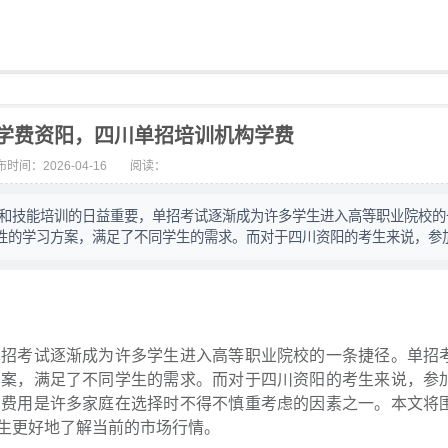
学费资阳，四川单招培训机构学费
时间：2026-04-16
阅读：
育和技能培训的日益重要，单招考试逐渐成为许多学生进入高等职业院校的
性的学习方案，满足了不同学生的需求。而对于四川资阳的考生来说，参
单招考试逐渐成为许多学生进入高等职业院校的一条捷径。单招
方案，满足了不同学生的需求。而对于四川资阳的考生来说，参
训费用是许多家庭在选择时不得不慎重考虑的因素之一。本文将
生更好地了解当前的市场行情。