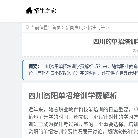
当前位置：
首页
>
新闻资讯
>
招生问答
>
四川的单招培训
发布
摘要：
四川资阳单招培训学费解析 近年来，随着职业教
径。单招考试不仅缩短了升学的时间，还提供了更具针对
四川资阳单招培训学费解析
近年来，随着职业教育和技能培训的日益重要，
缩短了升学的时间，还提供了更具针对性的学习
训班已成为提升考试通过率的一个重要选择。培
资阳的单招培训学费情况展开讨论，帮助家长和学