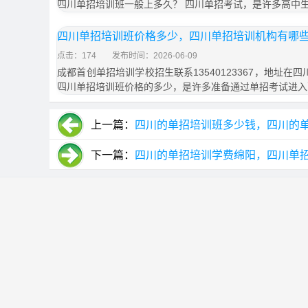
四川单招培训班一般上多久？ 四川单招考试，是许多高中
四川单招培训班价格多少，四川单招培训机构有哪
点击：174
发布时间：2026-06-09
成都首创单招培训学校招生联系13540123367，地址在
四川单招培训班价格的多少，是许多准备通过单招考试进入
上一篇：
四川的单招培训班多少钱，四川的
下一篇：
四川的单招培训学费绵阳，四川单