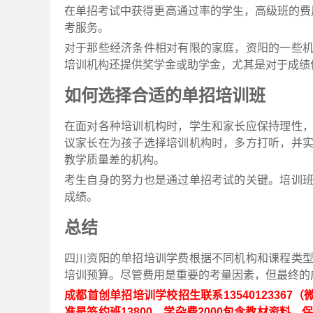
在单招考试中获得更高通过率的学生，高级班的费
考服务。
对于那些经济条件相对有限的家庭，资阳的一些
培训机构还提供奖学金或助学金，尤其是对于成绩
如何选择合适的单招培训班
在面对各种培训机构时，学生和家长应保持理性
议家长在为孩子选择培训机构时，多方打听，并
教学质量差的机构。
考生自身的努力也是通过单招考试的关键。培训
成绩。
总结
四川资阳的单招培训学费根据不同机构和课程类
培训预算。尽管费用是重要的考量因素，但最终的
成都首创单招培训学校招生联系1354012336
准是签约班13800，学杂费2000包含教材资料，保