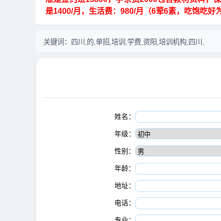
是1400/月，生活费：980/月（6荤6素，吃饱吃好
关键词：
四川,的,单招,培训,学费,资阳,培训机构,四川,
姓名：
年级：
性别：
年龄：
地址：
电话：
专业：