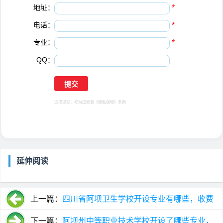
地址：
*
电话：
*
专业：
*
QQ：
选择提交，视为您同意
《隐私保障》
条例
延伸阅读
上一篇：
四川省阿坝卫生学校开设专业有哪些，收费
情况如何?
下一篇：
阿坝州中等职业技术学校开设了哪些专业，