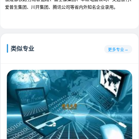
爱普生集团、川开集团、腾讯公司等省内外知名企业录用。
类似专业
更多专业