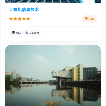
计算机信息技术
348
🎓
📂
本科
信息技术