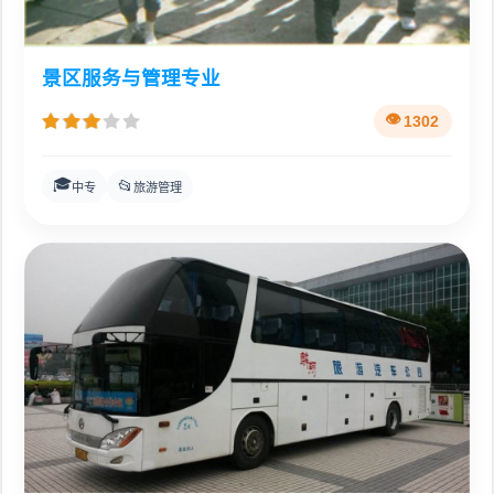
景区服务与管理专业
1302
🎓
📂
中专
旅游管理