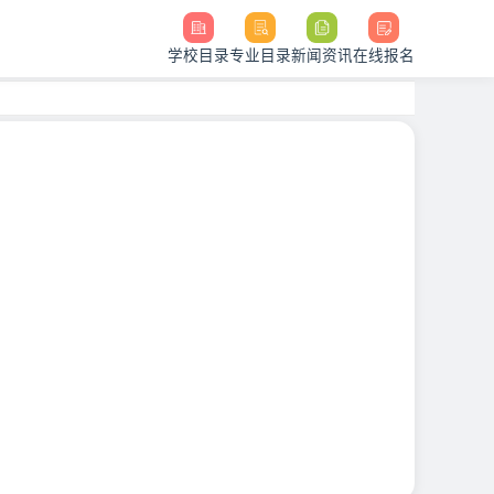
学校目录
专业目录
新闻资讯
在线报名