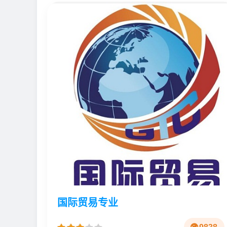
国际贸易专业