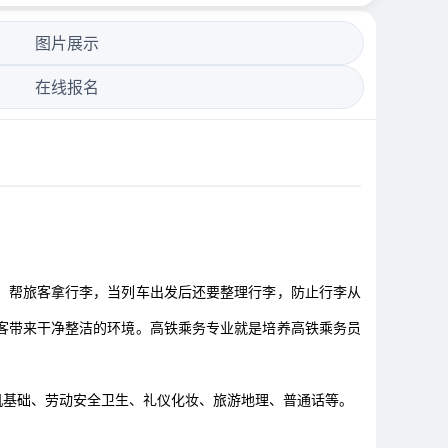
图片展示
在线报名
。帮旅客拿行李，当列车出发后还要整理行李，防止行李从
客带来干净整洁的环境。高铁乘务专业就是培养高铁乘务员
机基础、劳动安全卫生、礼仪化妆、旅游地理、普通话等。