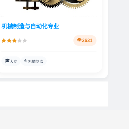
机械制造与自动化专业
2631
🎓
📂
大专
机械制造