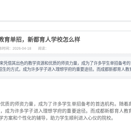
教育单招，新都育人学校怎么样
时间：2026-04-18
阅读：
年来凭借其出色的教学资源和优质的师资力量，成为了许多学生单招备考的
招生的方式，成为许多学子进入理想学府的重要途径。而成都新都育人教
和优质的师资力量，成为了许多学生单招备考的首选机构。随着
式，成为许多学子进入理想学府的重要途径。而成都新都育人教
学方案和个性化的辅导，助力学生顺利进入心仪的院校。