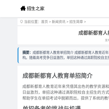
当前位置：
首页
>
新闻资讯
>
招生简章
>
成都新都育人
发布
摘要：
成都新都育人教育单招简介 成都新都育人教育近
构。随着高考竞争日益激烈，单招这种通过高职院校自主
成都新都育人教育单招简介
成都新都育人教育近年来凭借其出色的教学资源
日益激烈，单招这种通过高职院校自主招生的方
帮助学生在单招考试中脱颖而出，提供了系统的教
单招备考的挑战与机遇