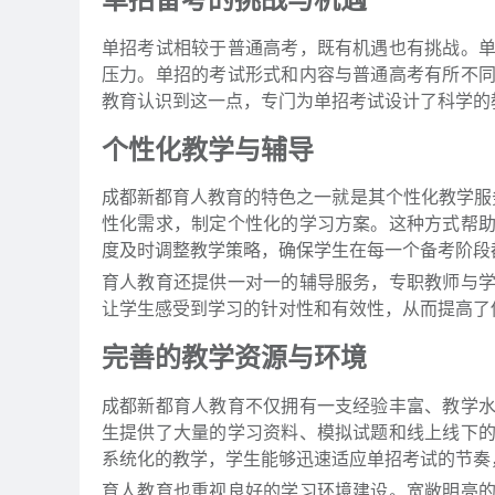
单招考试相较于普通高考，既有机遇也有挑战。
压力。单招的考试形式和内容与普通高考有所不
教育认识到这一点，专门为单招考试设计了科学的
个性化教学与辅导
成都新都育人教育的特色之一就是其个性化教学服
性化需求，制定个性化的学习方案。这种方式帮
度及时调整教学策略，确保学生在每一个备考阶段
育人教育还提供一对一的辅导服务，专职教师与
让学生感受到学习的针对性和有效性，从而提高了
完善的教学资源与环境
成都新都育人教育不仅拥有一支经验丰富、教学
生提供了大量的学习资料、模拟试题和线上线下
系统化的教学，学生能够迅速适应单招考试的节奏
育人教育也重视良好的学习环境建设。宽敞明亮