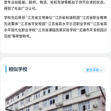
类专业如船舶、路桥、物流、轮机驾驶等都处于供不应求的状态，
得到了社会广泛认可。
学校先后荣获 “江苏省文明单位”“江苏省和谐校园”“江苏省职业教育
先进集体”“江苏省平安校园”“江苏省高水平示范职业学校”“江苏省高
水平现代化职业学校”“江苏省课程改革实验学校”“无锡市平安校园示
范校”等荣誉称号。
相似学校
更多学校