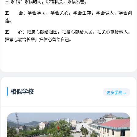
三 珍 惜：珍惜时间，珍惜机会，珍惜名誉。
五 会：学会学习，学会关心，学会生存，学会做人，学会创
造。
五 心：把忠心献给祖国，把爱心献给人民，把关心献给他人，
把孝心献给长辈，把信心留给自己。
相似学校
更多学校