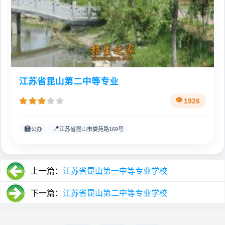
江苏省昆山第二中等专业
1926
🏫
📍
公办
江苏省昆山市娄苑路169号
上一篇：
江苏省昆山第一中等专业学校
下一篇：
江苏省昆山第二中等专业学校