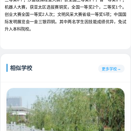
机器人大赛，获亚太区选拔赛铜奖，全国一等奖2个，二等奖1个。
创业大赛全国一等奖2人次；文明风采大赛省级一等奖5项；中国国
际发明展览会一金三银四铜。其中两名学生因技能成绩优异，免试
升入本科院校。
相似学校
更多学校