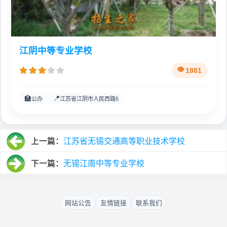
江阴中等专业学校
1881
🏫
📍
公办
江苏省江阴市人民西路5
上一篇：
江苏省无锡交通高等职业技术学校
下一篇：
无锡江南中等专业学校
网站公告
友情链接
联系我们