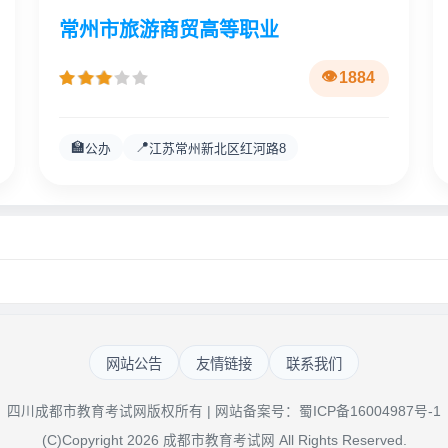
常州市旅游商贸高等职业
1884
🏫
📍
公办
江苏常州新北区红河路8
网站公告
友情链接
联系我们
四川成都市教育考试网版权所有 | 网站备案号：
蜀ICP备16004987号-1
(C)Copyright 2026 成都市教育考试网 All Rights Reserved.