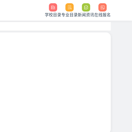
学校目录
专业目录
新闻资讯
在线报名