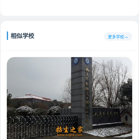
相似学校
更多学校