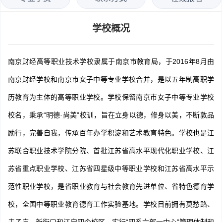
学校概况
南京财经高等职业技术学校隶属于南京市教育局，于2016年8月由
南京财经学校和南京市女子中等专业学校合并，是以五年制高职学
历教育为主体的高等职业学校。学校保留南京市女子中等专业学校
校名，秉承“明德·尚美”校训，旨在立身以德，修身以美，不断敦品
励行，完善自我，传承百年办学积淀和艺术教育特色。学校也是江
苏联合职业技术学院分院、首批江苏省高水平现代化职业学校、江
苏省重点职业学校、江苏省四星级中等职业学校和江苏省高水平示
范性职业学校，是省职业教育与社会教育先进单位、省特色德育学
校，全国中等职业教育德育工作实验基地。学校目前拥有莫愁路、