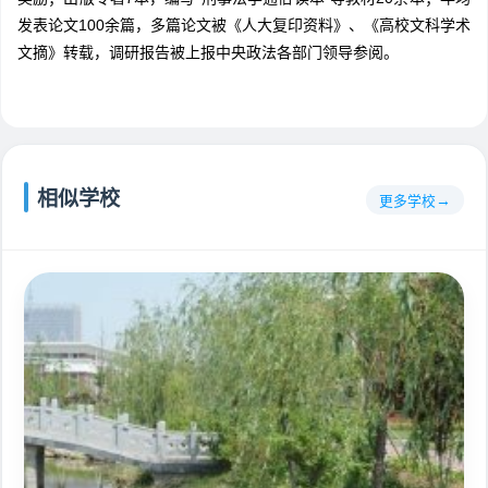
发表论文100余篇，多篇论文被《人大复印资料》、《高校文科学术
文摘》转载，调研报告被上报中央政法各部门领导参阅。
相似学校
更多学校