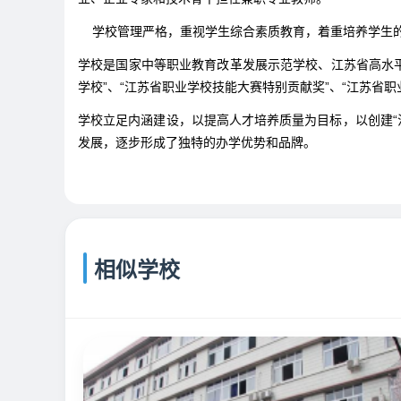
学校管理严格，重视学生综合素质教育，着重培养学生
学校是国家中等职业教育改革发展示范学校、江苏省高水平
学校”、“江苏省职业学校技能大赛特别贡献奖”、“江苏省
学校立足内涵建设，以提高人才培养质量为目标，以创建“
发展，逐步形成了独特的办学优势和品牌。
相似学校