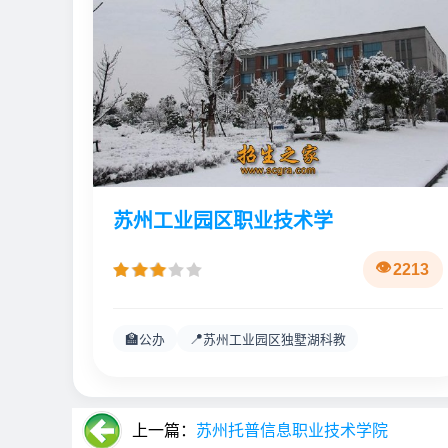
苏州工业园区职业技术学
2213
🏫
📍
公办
苏州工业园区独墅湖科教
上一篇：
苏州托普信息职业技术学院