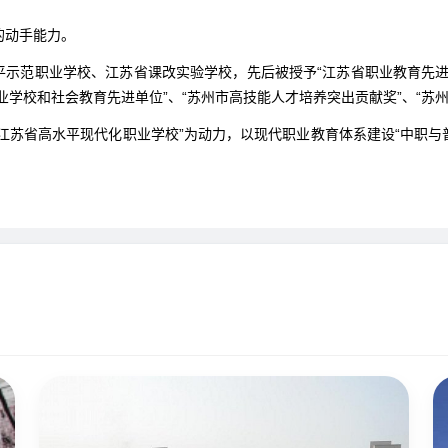
的动手能力。
示范职业学校、江苏省课改实验学校，先后被授予“江苏省职业教育先进集
职业学校和社会教育先进单位”、“苏州市高技能人才培养突出贡献奖”、“
江苏省高水平现代化职业学校”为动力，以现代职业教育体系建设“中职与普