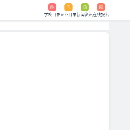
学校目录
专业目录
新闻资讯
在线报名