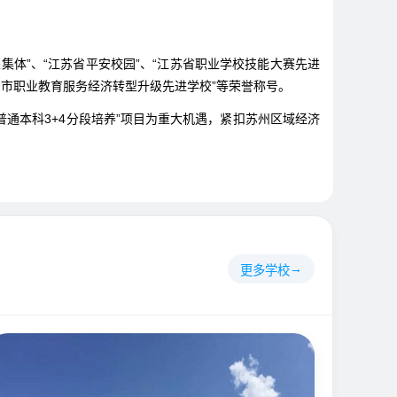
体”、“江苏省平安校园”、“江苏省职业学校技能大赛先进
苏州市职业教育服务经济转型升级先进学校”等荣誉称号。
通本科3+4分段培养”项目为重大机遇，紧扣苏州区域经济
更多学校