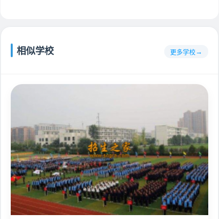
相似学校
更多学校