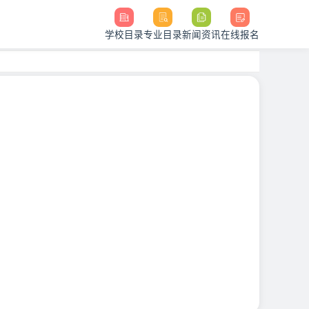
学校目录
专业目录
新闻资讯
在线报名