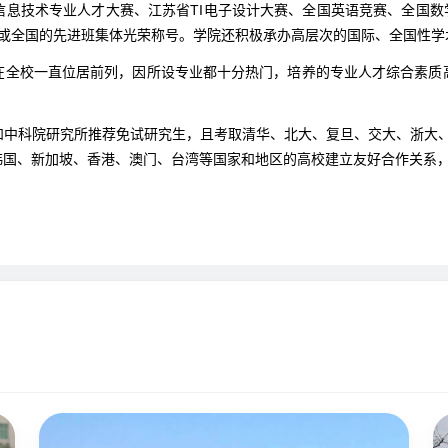
技术专业人才大赛、江苏省TI电子设计大赛、全国英语竞赛、全国数学竞
省或全国的先进班集体光荣称号。学院还积极承办高层次的国际、全国性学
全校一直位居前列，因所设专业都十分热门，培养的专业人才综合素质高
科院研究所推荐免试研究生，且考取清华、北大、复旦、交大、浙大、中科
韩国、新加坡、香港、澳门、台湾等国家和地区的高校建立友好合作关系