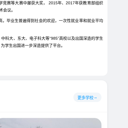
赛等大赛中屡获大奖， 2015年、2017年获教育部组织
术会议。
，毕业生普遍得到社会的欢迎，一次性就业率和就业平均
大、东大、电子科大等“985”高校以及出国深造的学生
，为学生出国进一步深造提供了平台。
更多学校