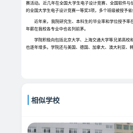
赛活动。近几年在全国大学生电子设计竞赛、全国软件与信息
的全国大学生电子设计竞赛一等奖3项，多个班级被授予
近年来，我院研究生、本科生的毕业率和学位授予率在
年薪在我校各专业中也名列前茅。
学院积极向包括北京大学、上海交通大学等兄弟高校和中
也逐年增多。学院还与美国、德国、加拿大、澳大利亚、
相似学校