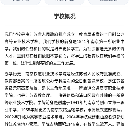
学校概况
我们学校是由江苏省人民政府批准成立，教育局备案的全日制公办
高等专业技术学校。我们学校的前身是1941年南京第一所职业中
学，我们的任务和目的就是培养更多学生，为社会输送更多的优秀
人才，直到现在我们依旧不忘初心，将学生的教育放在我们学校的
第一位，让学生能够更好的去工作发展。
办学历史：南京铁道职业技术学院是经江苏省人民政府批准成立、
教育部备案的一所省属公办专科层次的全日制普通高校，是江苏省
省级示范高职院校，是长三角地区唯一一所轨道交通高等职业技术
学院，也是江苏省教育厅、上海铁路局和浦口区政府共建的一所高
等职业技术学院。学院前身是创建于1941年的南京特别市立第一职
业中学，1955年起更名为南京铁路运输学校，隶属原铁道部管理。
2002年升格为高等职业技术学院，2004年学院成建制由原铁道部划
转江苏省地方管理。学院占地面积1146亩，在校学生近万人。建校