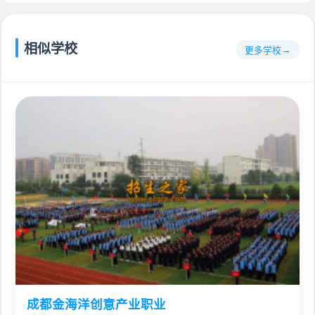
相似学校
更多学校
成都金海洋创意产业职业