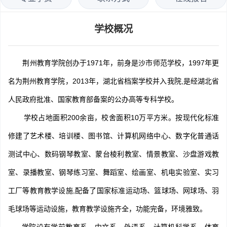
学校概况
荆州教育学院创办于1971年，前身是沙市师范学校，1997年更
名为荆州教育学院，2013年，湖北省档案学校并入我院,是经湖北省
人民政府批准、国家教育部备案的公办高等专科学校。
学校占地面积200余亩，校舍面积10万平方米。按现代化标准
修建了艺术楼、培训楼、图书馆、计算机网络中心、数字化普通话
测试中心、数码钢琴教室、蒙台棱利教室、情景教室、沙盘游戏教
室、录播教室、钢琴练习室、舞蹈室、绘画室、机电实验室、实习
工厂等教育教学设施,配备了国家标准运动场、篮球场、网球场、羽
毛球场等运动设施，教育教学设施齐全，功能完备，环境雅致。