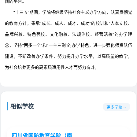
阔的平台。
“十三五”期间，学院将继续坚持社会主义办学方向，认真贯彻党
的教育方针，秉承“成长、成人、成才、成功”的校训和“人本立校、
品牌兴校、特色强校、文化融校、法规治校、经营活校”的办学理
念，坚持“两多一全”和“一主三副”的办学特色，进一步强化师资队伍
建设，不断改善办学条件，努力提升办学水平，以高质量的教学，
为社会培养更多的高素质适用性人才而努力奋斗。
相似学校
更多学校