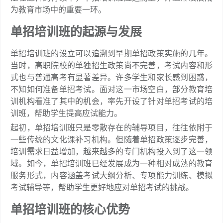
为教育市场中的重要一环。
单招培训班的起源与发展
单招培训班的设立可以追溯到早期单招政策实施的几年。
当时，高职院校的单独招生政策尚不完善，考试内容和形
式也与普通高考有显著差异。许多学生和家长感到困惑，
不知如何准备单招考试。面对这一市场空白，部分教育培
训机构看准了其中的机会，率先开设了针对单招考试的培
训班，帮助学生提高应试能力。
起初，单招培训班只是零散存在的辅导项目，往往依附于
一些传统的文化课补习机构。但随着单招政策逐步完善，
培训需求日益增加，越来越多的专门机构投入到了这一领
域。如今，单招培训班已经发展成为一种相对成熟的教育
服务形式，内容涵盖考试大纲分析、专项能力训练、模拟
考试辅导等，帮助学生更好地应对单招考试的挑战。
单招培训班的核心优势