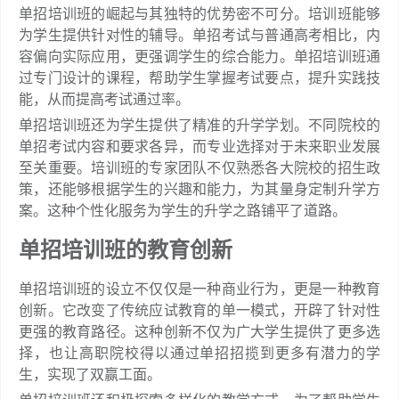
单招培训班的崛起与其独特的优势密不可分。培训班能够
为学生提供针对性的辅导。单招考试与普通高考相比，内
容偏向实际应用，更强调学生的综合能力。单招培训班通
过专门设计的课程，帮助学生掌握考试要点，提升实践技
能，从而提高考试通过率。
单招培训班还为学生提供了精准的升学学划。不同院校的
单招考试内容和要求各异，而专业选择对于未来职业发展
至关重要。培训班的专家团队不仅熟悉各大院校的招生政
策，还能够根据学生的兴趣和能力，为其量身定制升学方
案。这种个性化服务为学生的升学之路铺平了道路。
单招培训班的教育创新
单招培训班的设立不仅仅是一种商业行为，更是一种教育
创新。它改变了传统应试教育的单一模式，开辟了针对性
更强的教育路径。这种创新不仅为广大学生提供了更多选
择，也让高职院校得以通过单招招揽到更多有潜力的学
生，实现了双赢工面。