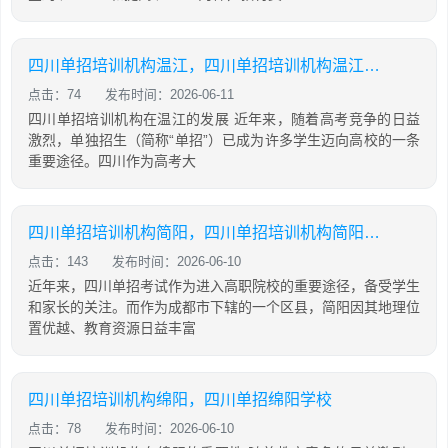
四川单招培训机构温江，四川单招培训机构温江有哪些
点击：74
发布时间：2026-06-11
四川单招培训机构在温江的发展 近年来，随着高考竞争的日益
激烈，单独招生（简称“单招”）已成为许多学生迈向高校的一条
重要途径。四川作为高考大
四川单招培训机构简阳，四川单招培训机构简阳地址
点击：143
发布时间：2026-06-10
近年来，四川单招考试作为进入高职院校的重要途径，备受学生
和家长的关注。而作为成都市下辖的一个区县，简阳因其地理位
置优越、教育资源日益丰富
四川单招培训机构绵阳，四川单招绵阳学校
点击：78
发布时间：2026-06-10