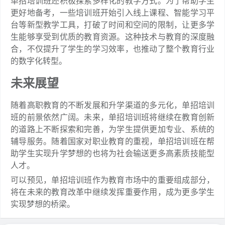
单招培训班还积极探索多样化的教学方式。为了帮助学生
更好地备考，一些培训班开始引入线上课程、智能学习平
台等新型教学工具，打破了时间和空间的限制，让更多学
生能够享受到优质的教育资源。这种技术与教育的深度融
合，不仅提升了学生的学习效率，也推动了整个教育行业
的数字化转型。
未来展望
随着高职教育的不断发展和升学渠道的多元化，单招培训
班的前景依然广阔。未来，单招培训班将继续在教育创新
的道路上不断探索和完善，为学生提供更加专业、系统的
辅导服务。随着国家对职业教育的重视，单招培训班在帮
助学生实现升学梦想的也将为社会输送更多高素质技能型
人才。
可以预见，单招培训班作为教育市场中的重要组成部分，
将在未来的教育改革中继续发挥重要作用，成为更多学生
实现梦想的桥梁。