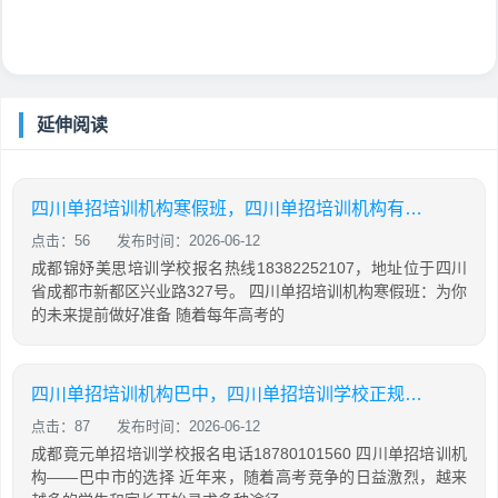
延伸阅读
四川单招培训机构寒假班，四川单招培训机构有哪些
点击：56
发布时间：2026-06-12
成都锦妤美思培训学校报名热线18382252107，地址位于四川
省成都市新都区兴业路327号。 四川单招培训机构寒假班：为你
的未来提前做好准备 随着每年高考的
四川单招培训机构巴中，四川单招培训学校正规学校
点击：87
发布时间：2026-06-12
成都竟元单招培训学校报名电话18780101560 四川单招培训机
构——巴中市的选择 近年来，随着高考竞争的日益激烈，越来