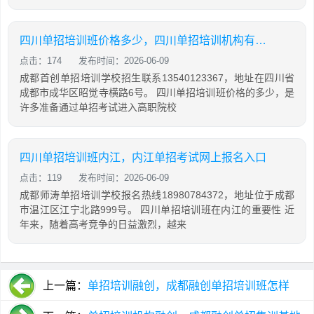
四川单招培训班价格多少，四川单招培训机构有哪些
点击：174
发布时间：2026-06-09
成都首创单招培训学校招生联系13540123367，地址在四川省
成都市成华区昭觉寺横路6号。 四川单招培训班价格的多少，是
许多准备通过单招考试进入高职院校
四川单招培训班内江，内江单招考试网上报名入口
点击：119
发布时间：2026-06-09
成都师涛单招培训学校报名热线18980784372，地址位于成都
市温江区江宁北路999号。 四川单招培训班在内江的重要性 近
年来，随着高考竞争的日益激烈，越来
上一篇：
单招培训融创，成都融创单招培训班怎样