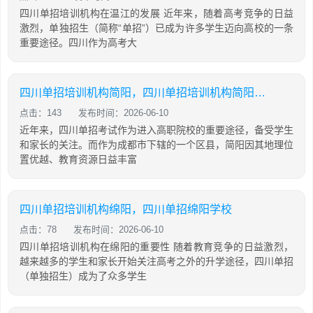
四川单招培训机构在温江的发展 近年来，随着高考竞争的日益
激烈，单独招生（简称“单招”）已成为许多学生迈向高校的一条
重要途径。四川作为高考大
四川单招培训机构简阳，四川单招培训机构简阳地址
点击：143
发布时间：2026-06-10
近年来，四川单招考试作为进入高职院校的重要途径，备受学生
和家长的关注。而作为成都市下辖的一个区县，简阳因其地理位
置优越、教育资源日益丰富
四川单招培训机构绵阳，四川单招绵阳学校
点击：78
发布时间：2026-06-10
四川单招培训机构在绵阳的重要性 随着教育竞争的日益激烈，
越来越多的学生和家长开始关注高考之外的升学途径，四川单招
（单独招生）成为了众多学生