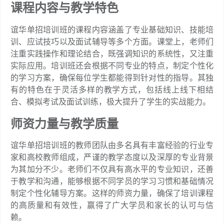
课程内容与教学特色
谊华单招培训班的课程内容涵盖了专业基础知识、技能培
训、应试技巧以及面试辅导等多个方面。课堂上，老师们
注重实践操作和理论结合，既强调知识的系统性，又注重
实际应用。培训班还会根据不同专业的特点，制定个性化
的学习方案，确保每位学生都能得到针对性的指导。其独
有的特色在于灵活多样的教学方式，包括线上线下相结
合、模拟考试及面试训练，极大提升了学生的实战能力。
师资力量与教学质量
谊华单招培训班的教师团队由多名具有丰富经验的行业专
家和高校教师组成，严谨的教学态度以及深厚的专业背景
为其加分不少。老师们不仅具有高水平的专业知识，还善
于教学和沟通，能够根据不同学员的学习习惯和基础情况
制定个性化辅导方案。这样的师资力量，确保了培训课程
的高质量和有效性，赢得了广大学员和家长的认可与信
赖。