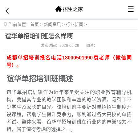
☰
当前位置：
首页
>
新闻资讯
>
行业新闻
>
谊华单招培训班怎么样啊
发布时间：2026-05-29
阅读：
成都单招培训报名电话18000501990袁老师（微信同
号）。
谊华单招培训班概述
谊华单招培训班作为近年来备受关注的职业教育辅导机
构，凭借其专业的教学团队和丰富的教学资源，吸引了不
少学生及家长的目光。该培训班主要针对单招招生制度开
设课程，帮助学生提升竞争力，顺利通过各大高校的单招
考试。整体来看，谊华单招培训班在行业内的声誉较为不
错，属于值得考虑的选择之一。