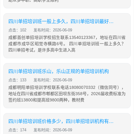
四川单招培训班一般上多久，四川单招培训最好的学校
点击：102
发布时间：2026-06-09
成都首创单招培训学校招生联系13540123367，地址在四川省
成都市成华区昭觉寺横路6号。 四川单招培训班一般上多久？
四川单招考试，是许多高中生进入高
四川单招培训班乐山，乐山正规的单招培训机构
点击：133
发布时间：2026-06-09
成都明阳单招培训学校联系电话18080070332（微信同号），
地址在四川省成都市郫都区田坝东街358号，2026届收费标准为
签约班13800和提高班9800两种，教材费
四川单招培训班价格多少，四川单招培训机构有哪些
点击：174
发布时间：2026-06-09