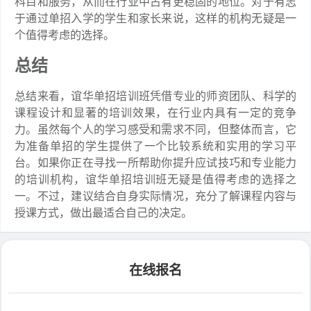
科目和服务，从而在行业中占有更稳固的地位。对于有志
于通过单招入学的学生和家长来说，这样的机构无疑是一
个值得考虑的选择。
总结
总结来看，谊华单招培训班凭借专业的师资团队、科学的
课程设计和显著的培训效果，在行业内具有一定的竞争
力。虽然每个人的学习感受和需求不同，但整体而言，它
为准备单招的学生提供了一个比较系统和实用的学习平
台。如果你正在寻找一所帮助你提升应试技巧和专业能力
的培训机构，谊华单招培训班无疑是值得考虑的选择之
一。不过，建议结合自身实际情况，充分了解课程内容与
授课方式，做出最适合自己的决定。
在线报名