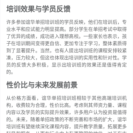
培训效果与学员反馈
许多参加谊华单招培训班的学员反映，他们在培训后，专
业水平和应试能力明显提高。部分学生在单招考试中取得
了优异的成绩，成功进入理想高校。一些家长也表示，孩
子在培训期间变得更自信、更加专注于学习，整体素质得
到了显著提升。当然，也有人提出培训班的课程安排较紧
凑，压力较大，但这也体现出培训的实用性和针对性。学
员的反馈大多积极，显示出培训班的效果还是值得肯定
的。
性价比与未来发展前景
从价格方面看，谊华单招培训班相较于其他高端培训机
构，收费较为合理，性价比高。考虑到其师资力量、课程
内容以及学员的实际提升效果，许多用户认为投资是值得
的。未来，随着单招政策的不断完善和市场的扩大，谊华
培训班有望继续深化课程内容，提升教学质量，拓展更多