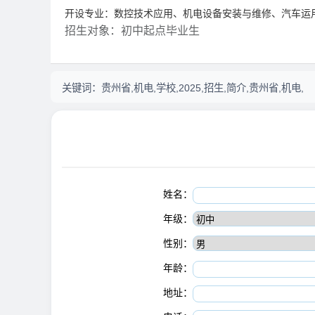
开设专业：数控技术应用、机电设备安装与维修、汽车运
招生对象：初中起点毕业生
关键词：
贵州省,机电,学校,2025,招生,简介,贵州省,机电,
姓名：
年级：
性别：
年龄：
地址：