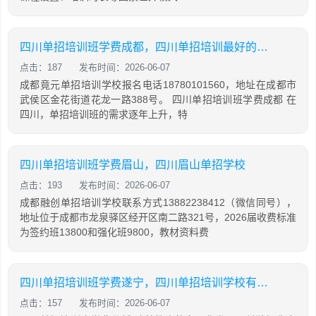
四川单招培训班学费成都，四川单招培训最好的学校
点击：187
发布时间：2026-06-07
成都竟元单招培训学校报名电话18780101560，地址在成都市
武侯区金花街道花龙一路388号。 四川单招培训班学费成都 在
四川，单招培训班的需求逐年上升，特
四川单招培训班学费眉山，四川眉山单招学校
点击：193
发布时间：2026-06-07
成都融创单招培训学校联系方式13882238412（微信同号），
地址位于成都市龙泉驿区经开区南二路321号，2026届收费标准
为签约班13800和强化班9800，教材资料费
四川单招培训班学费遂宁，四川单招培训学校有哪些
点击：157
发布时间：2026-06-07