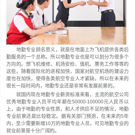
地勤专业顾名思义，就是在地面上为飞机提供各类后
勤服务的一个总称。所以地勤专业也是可以划分为很多个
方向的。想飞机维修、机场安检、值机、票务工作等等的
这些。随着国际化的进程加快，国家对航空机场的建设力
度也在加快，使得各类航空专业人才紧缺。所以在未来的
很长一段时间内，地勤专业还是非常有发展前景的。
就国内现在地勤专业薪资标准来看，主流的航空公司
优秀地勤专业人员平均年薪在50000-100000元人民币以
上，由于地勤的专业性质，和人才供应不足的情况，地勤
专业前景还是比较稳定。据有关部门预测，在未来的5年
内，至少需要新增10万的地勤专业人员，可见地勤专业的
就业前景是十分广阔的。