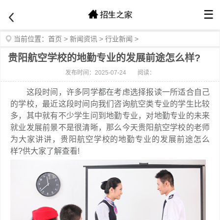
☰
当前位置：
首页
>
新闻资讯
>
行业新闻
>
贵阳航空学校的地勤专业的发展前途怎么样?
发布时间：2025-07-24
阅读：
这段时间，许多同学都在考虑选择报读一所适合自己
的学校，最近这段时间向我们咨询航空类专业的学生比较
多，其中就有不少学生问到地勤专业，对地勤专业的未来
就业发展前景不是很清晰，那么今天贵阳航空学校的老师
为大家讲讲，贵阳航空学校的地勤专业的发展前途怎么
样?供大家了解查看!