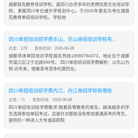
成都首先教育培训学校，是四川办学多年的老牌优质文化培训学
校，隶属四川考仕通升学规划中心，于2026年更名为考仕通首
先教育单招培训学校。 学校地
四川单招培训班学费乐山，乐山单招培训学校有哪些
点击：178
发布时间：2026-06-08
成都师涛单招培训学校报名热线18980784372，地址位于成都
市温江区江宁北路999号。 四川单招培训班学费解析：以乐山为
例 近年来，随着高考竞争的激烈化，
四川单招培训班学费内江，内江单招学校有哪些
点击：71
发布时间：2026-06-08
四川单招培训班学费概述 随着高等教育的普及，越来越多的学
生选择参加单招考试，这是针对那些没有参加普通高考的考生，
提供的一种进入大专或高职院