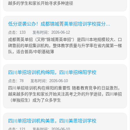
越多的学生和家长开始寻求多种途径
低分逆袭公办！成都锦城菁英单招培训学校提分攻略
点击：133
发布时间：2026-06-12
成都菁英单招（又称“锦城菁英单招”）是四川本地规模较大、口
碑靠前的单招集训机构，整体教学质量与升学率在省内属第一梯
队，适合普高/中职基础薄
四川单招培训机构绵阳，四川单招绵阳学校
点击：78
发布时间：2026-06-10
四川单招培训机构在绵阳的重要性 随着教育竞争的日益激烈，
越来越多的学生和家长开始关注高考之外的升学途径，四川单招
（单独招生）成为了众多学生
四川单招培训机构美思，四川美思培训学校
点击：121
发布时间：2026-06-10