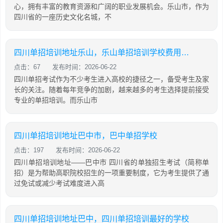
心，拥有丰富的教育资源和广阔的职业发展机会。乐山市，作为
四川省的一座历史文化名城，不
四川单招培训地址乐山，乐山单招培训学校费用多少
点击：67
发布时间：2026-06-22
四川单招考试作为不少考生进入高校的捷径之一，备受考生及家
长的关注。随着每年竞争的加剧，越来越多的考生选择提前接受
专业的单招培训。而乐山市
四川单招培训地址巴中市，巴中单招学校
点击：197
发布时间：2026-06-22
四川单招培训地址——巴中市 四川省的单独招生考试（简称单
招）是为帮助高职院校招生的一项重要制度，它为考生提供了通
过免试或减少考试难度进入高
四川单招培训地址巴中，四川单招培训最好的学校