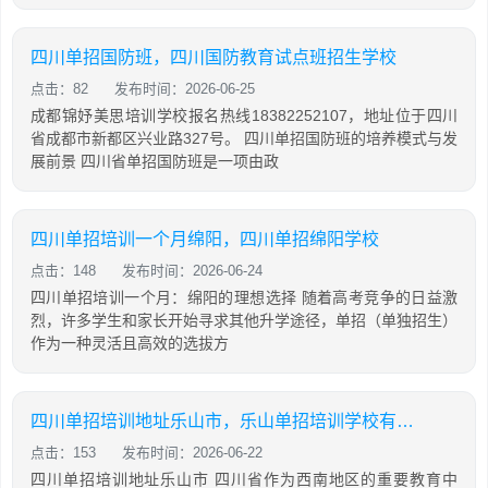
四川单招国防班，四川国防教育试点班招生学校
点击：82
发布时间：2026-06-25
成都锦妤美思培训学校报名热线18382252107，地址位于四川
省成都市新都区兴业路327号。 四川单招国防班的培养模式与发
展前景 四川省单招国防班是一项由政
四川单招培训一个月绵阳，四川单招绵阳学校
点击：148
发布时间：2026-06-24
四川单招培训一个月：绵阳的理想选择 随着高考竞争的日益激
烈，许多学生和家长开始寻求其他升学途径，单招（单独招生）
作为一种灵活且高效的选拔方
四川单招培训地址乐山市，乐山单招培训学校有哪些
点击：153
发布时间：2026-06-22
四川单招培训地址乐山市 四川省作为西南地区的重要教育中