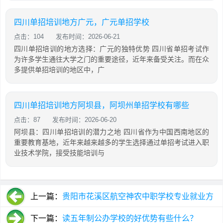
四川单招培训地方广元，广元单招学校
点击：104
发布时间：2026-06-21
四川单招培训的地方选择：广元的独特优势 四川省单招考试作
为许多学生通往大学之门的重要途径，近年来备受关注。而在众
多提供单招培训的地区中，广
四川单招培训地方阿坝县，阿坝州单招学校有哪些
点击：87
发布时间：2026-06-20
阿坝县：四川单招培训的潜力之地 四川省作为中国西南地区的
重要教育基地，近年来越来越多的学生选择通过单招考试进入职
业技术学院，接受技能培训与
上一篇：
贵阳市花溪区航空神农中职学校专业就业方
向如何？
下一篇：
读五年制公办学校的好优势有些什么？