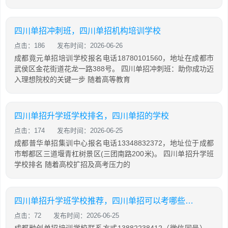
四川单招冲刺班，四川单招机构培训学校
点击：186
发布时间：2026-06-26
成都竟元单招培训学校报名电话18780101560，地址在成都市
武侯区金花街道花龙一路388号。 四川单招冲刺班：助你成功迈
入理想院校的关键一步 随着高等教育
四川单招升学班学校排名，四川单招的学校
点击：174
发布时间：2026-06-25
成都普华单招集训中心报名电话13348832372，地址位于成都
市郫都区三道堰青杠树景区(三团南路200米)。 四川单招升学班
学校排名 随着高校扩招及高考压力的
四川单招升学班学校推荐，四川单招可以考哪些学校
点击：72
发布时间：2026-06-25