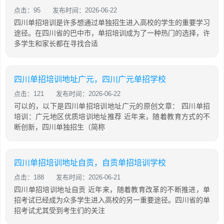
点击：95
发布时间：2026-06-22
四川单招培训是许多想通过单独招生进入高校的学生的重要学习
途径。在四川省的巴中市，单招培训成为了一种热门的选择，许
多学生和家长都在寻找合适
四川单招培训地址广元，四川广元单招学校
点击：121
发布时间：2026-06-22
可以的，以下是四川单招培训地址广元的原创文章： 四川单招
培训：广元地区优质培训地址推荐 近年来，随着教育方式的不
断创新，四川单独招生（简称
四川单招培训地址自贡，自贡单招培训学校
点击：188
发布时间：2026-06-21
四川单招培训地址自贡 近年来，随着教育改革的不断推进，单
招考试已经成为众多学生进入高校的另一重要途径。四川省的单
招考试尤其受到考生们的关注