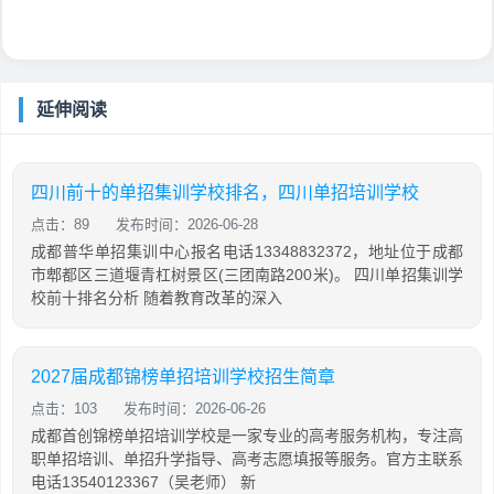
延伸阅读
四川前十的单招集训学校排名，四川单招培训学校
点击：89
发布时间：2026-06-28
成都普华单招集训中心报名电话13348832372，地址位于成都
市郫都区三道堰青杠树景区(三团南路200米)。 四川单招集训学
校前十排名分析 随着教育改革的深入
2027届成都锦榜单招培训学校招生简章
点击：103
发布时间：2026-06-26
成都首创锦榜单招培训学校是一家专业的高考服务机构，专注高
职单招培训、单招升学指导、高考志愿填报等服务。官方主联系
电话13540123367（吴老师） 新