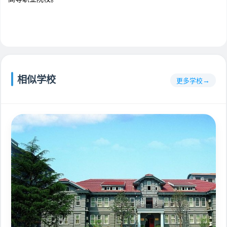
相似学校
更多学校