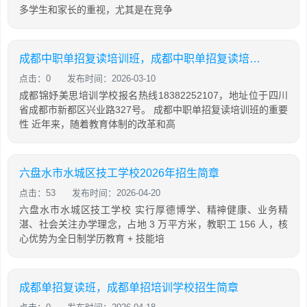
多学生和家长的重视，尤其是在竞争
成都中职单招复读培训班，成都中职单招复读培训班多少钱
点击：0
发布时间：2026-03-10
成都锦妤美思培训学校报名热线18382252107，地址位于四川
省成都市新都区兴业路327号。 成都中职单招复读培训班的重要
性 近年来，随着教育体制的改革和高
六盘水市水城区技工学校2026年招生简章
点击：53
发布时间：2026-04-20
六盘水市水城区技工学校 实行厚德博学、精神健康、业务精
湛、社会关注办学理念，占地 3 万平方米，教职工 156 人，核
心优势为全日制学历教育 + 技能培
成都单招复读班，成都单招培训学校招生简章