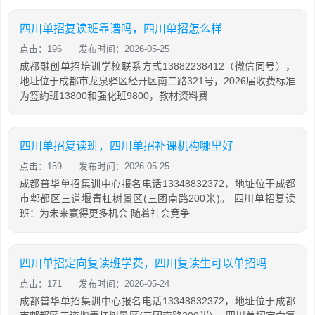
四川单招复读班靠谱吗，四川单招怎么样
点击：196
发布时间：2026-05-25
成都融创单招培训学校联系方式13882238412（微信同号），
地址位于成都市龙泉驿区经开区南二路321号，2026届收费标准
为签约班13800和强化班9800，教材资料费
四川单招复读班，四川单招补课机构哪里好
点击：159
发布时间：2026-05-25
成都普华单招集训中心报名电话13348832372，地址位于成都
市郫都区三道堰青杠树景区(三团南路200米)。 四川单招复读
班：为未来赢得更多机会 随着社会竞争
四川单招定向复读班学费，四川复读生可以单招吗
点击：171
发布时间：2026-05-24
成都普华单招集训中心报名电话13348832372，地址位于成都