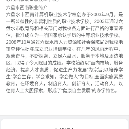
六盘水西南职业简介
六盘水市西南计算机职业技术学校创办于2003年9月，是
一所公益性的非营利性质的职业技术学校。2003年通过六
盘水市教育局和相关部门对我校各方面进行严格的审查评
估，批准成立为一所国家承认学历的中等职业技术学校。
2008年10月通过六盘水市人力资源和社会保障局对我校地
审查评估批准成立职业培训学校。在几年的风雨历程中，
艰苦奋斗，不断探索，立足六盘水，服务于本地及周边地
区，取得了令人瞩目的成绩。学校始终以“面向市场，服务
经济，提高人才素质，促进生产力发展”为宗旨;以培养学
生“学会生存，学会求知，学会做人”为目标;全面实施素质
教育，在环境育人，制度育人，创新育人，活动育人，以
德育人上大胆探索，形成了“健康自主发展”的办学特色。