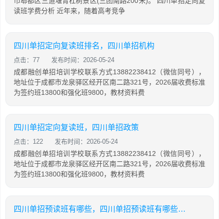
市郫都区三道堰青杠树景区(三团南路200米)。 四川单招定向复
读班学费分析 近年来，随着高考竞争
四川单招定向复读班排名，四川单招机构
点击：77
发布时间：2026-05-24
成都融创单招培训学校联系方式13882238412（微信同号），
地址位于成都市龙泉驿区经开区南二路321号，2026届收费标准
为签约班13800和强化班9800，教材资料费
四川单招定向复读班，四川单招政策
点击：122
发布时间：2026-05-24
成都融创单招培训学校联系方式13882238412（微信同号），
地址位于成都市龙泉驿区经开区南二路321号，2026届收费标准
为签约班13800和强化班9800，教材资料费
四川单招预读班有哪些，四川单招预读班有哪些科目