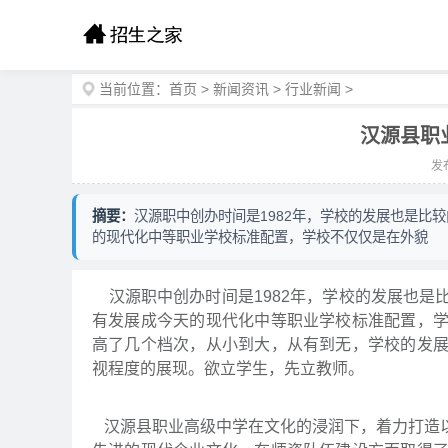
当前位置：
首页
>
新闻资讯
>
行业新闻
>
汉源县职
发布
摘要：
汉源职中创办时间是1982年，学校的发展也是比
的现代化中等职业学校标准配置，学校不仅仅是在外貌
汉源职中创办时间是1982年，学校的发展也是
有发展成今天的现代化中等职业学校标准配置，
高了几个档次，从小到大，从有到无，学校的发
视程度的展现。欲立学生，先立教师。
汉源县职业高级中学在文化的浸润下，着力打造