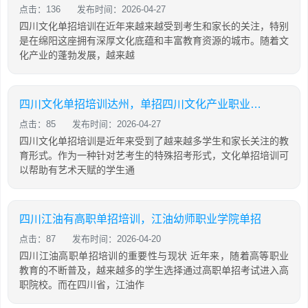
点击：136
发布时间：2026-04-27
四川文化单招培训在近年来越来越受到考生和家长的关注，特别
是在绵阳这座拥有深厚文化底蕴和丰富教育资源的城市。随着文
化产业的蓬勃发展，越来越
四川文化单招培训达州，单招四川文化产业职业学院
点击：85
发布时间：2026-04-27
四川文化单招培训是近年来受到了越来越多学生和家长关注的教
育形式。作为一种针对艺考生的特殊招考形式，文化单招培训可
以帮助有艺术天赋的学生通
四川江油有高职单招培训，江油幼师职业学院单招
点击：87
发布时间：2026-04-20
四川江油高职单招培训的重要性与现状 近年来，随着高等职业
教育的不断普及，越来越多的学生选择通过高职单招考试进入高
职院校。而在四川省，江油作