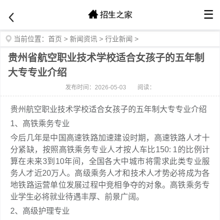
☰
当前位置：
首页
>
新闻资讯
>
行业新闻
>
贵州省航空职业技术学校适合女孩子的五年制
大专专业介绍
发布时间：2026-05-03
阅读：
贵州航空职业技术学校适合女孩子的五年制大专专业介绍
1、高铁乘务专业
今后几年是中国高速铁路加速建设时期，高速铁路人才十
分紧缺，按照高铁乘务专业人才按人车比150: 1的比例计
算在未来3到10年间，全国各大中城市将需求此类专业服
务人才近20万人。高级乘务人才和技术人才势必将成为各
地铁路运营单位发展过程中竞相争夺的对象。高铁乘务专
业学生必将就业待遇丰厚、前景广阔。
2、高级护理专业