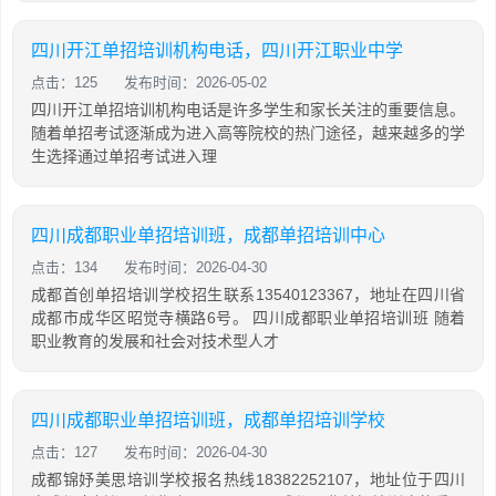
四川开江单招培训机构电话，四川开江职业中学
点击：125
发布时间：2026-05-02
四川开江单招培训机构电话是许多学生和家长关注的重要信息。
随着单招考试逐渐成为进入高等院校的热门途径，越来越多的学
生选择通过单招考试进入理
四川成都职业单招培训班，成都单招培训中心
点击：134
发布时间：2026-04-30
成都首创单招培训学校招生联系13540123367，地址在四川省
成都市成华区昭觉寺横路6号。 四川成都职业单招培训班 随着
职业教育的发展和社会对技术型人才
四川成都职业单招培训班，成都单招培训学校
点击：127
发布时间：2026-04-30
成都锦妤美思培训学校报名热线18382252107，地址位于四川