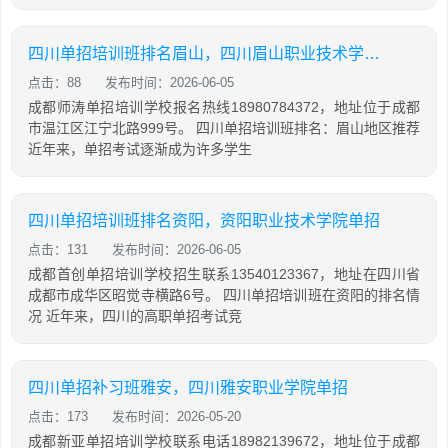
四川单招培训班排名眉山，四川眉山职业技术学院单招
点击：88
发布时间：2026-06-05
成都师涛单招培训学校报名热线18980784372，地址位于成都
市温江区江宁北路999号。 四川单招培训班排名：眉山地区推荐
近年来，单招考试逐渐成为许多学生
四川单招培训班排名资阳，资阳职业技术学院单招
点击：131
发布时间：2026-06-05
成都首创单招培训学校招生联系13540123367，地址在四川省
成都市成华区昭觉寺横路6号。 四川单招培训班在资阳的排名情
况 近年来，四川的高职单招考试竞
四川单招补习班雅安，四川雅安职业学院单招
点击：173
发布时间：2026-05-20
成都新亚单招培训学校联系电话18982139672，地址位于成都