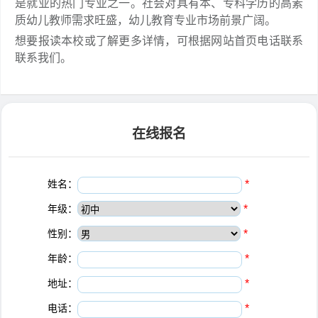
是就业的热门专业之一。社会对具有本、专科学历的高素
质幼儿教师需求旺盛，幼儿教育专业市场前景广阔。
想要报读本校或了解更多详情，可根据网站首页电话联系
联系我们。
在线报名
姓名：
*
年级：
*
性别：
*
年龄：
*
地址：
*
电话：
*