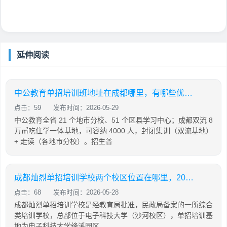
延伸阅读
中公教育单招培训班地址在成都哪里，有哪些优势，2026年收费贵吗
点击：59
发布时间：2026-05-29
中公教育全省 21 个地市分校、51 个区县学习中心；成都双流 8
万㎡吃住学一体基地，可容纳 4000 人，封闭集训（双流基地）
+ 走读（各地市分校）。招生普
成都灿烈单招培训学校两个校区位置在哪里，2027届招生情况
点击：68
发布时间：2026-05-28
成都灿烈单招培训学校是经教育局批准，民政局备案的一所综合
类培训学校，总部位于电子科技大学（沙河校区），单招培训基
地为电子科技大学绛溪园区