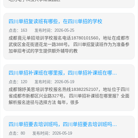
四川单招复读班有哪些，在四川单招的学校
点击：163
发布时间：2026-05-25
成都竟元单招培训学校报名电话18780101560，地址在成都市
武侯区金花街道花龙一路388号。 四川单招复读班作为为准备参
加单招考试的学生提供额外辅导的教
四川单招补课班在哪里报，四川单招补课班在哪里报名
点击：120
发布时间：2026-05-19
成都锦妤美思培训学校报名热线18382252107，地址位于四川
省成都市新都区兴业路327号。 四川单招补课班在哪里报？全面
解析报名途径与选择方法 每年，很多
四川单招要去培训班吗，四川单招要去培训班吗现在
点击：80
发布时间：2026-05-19