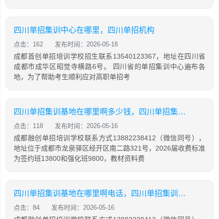
四川单招集训中心在哪里，四川单招机构
点击：162
发布时间：2026-05-18
成都首创单招培训学校招生联系13540123367，地址在四川省
成都市成华区昭觉寺横路6号。 四川省的单招集训中心遍布各
地，为了帮助考生顺利应对高职单招考
四川单招集训基地在哪里啊多少钱，四川单招集训基地在哪里啊多少钱一年
点击：118
发布时间：2026-05-16
成都融创单招培训学校联系方式13882238412（微信同号），
地址位于成都市龙泉驿区经开区南二路321号，2026届收费标准
为签约班13800和强化班9800，教材资料费
四川单招集训基地在哪里啊电话，四川单招集训基地在哪里啊电话号码
点击：84
发布时间：2026-05-16