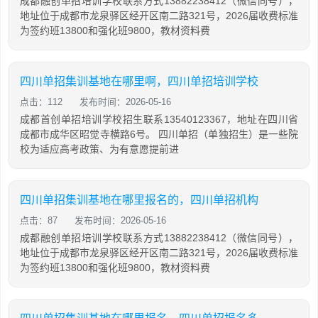
成都融创单招培训学校联系方式13882238412（微信同号），
地址位于成都市龙泉驿区经开区南二路321号，2026届收费标准
为签约班13800和强化班9800，教材资料费
四川单招集训基地在哪里啊，四川单招培训学校
点击：112
发布时间：2026-05-16
成都首创单招培训学校招生联系13540123367，地址在四川省
成都市成华区昭觉寺横路6号。 四川单招（单独招生）是一些院
校为适应高考政策、为有意愿提前进
四川单招集训基地在哪里报名的，四川单招机构
点击：87
发布时间：2026-05-16
成都融创单招培训学校联系方式13882238412（微信同号），
地址位于成都市龙泉驿区经开区南二路321号，2026届收费标准
为签约班13800和强化班9800，教材资料费