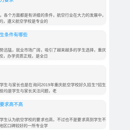
，各个方面都是有详细的条件，航空行业在大力的发展中，
的，遵义航空学校是专业的
招生条件有哪些
势迅猛，就业市场广阔，吸引了越来越多的学生选择，重庆
校，办学资质正规，是全日
学生与家长也是在询问2019年重庆航空学校好久招生?招生
这些均是学生与家长关注问题，老
生要求高不高
学生认为航空学校的要求也高，不过也不是要求高到学生不
地区口碑较好的一所专业学