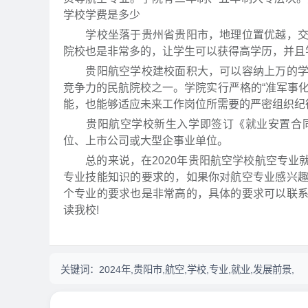
学校学费是多少
学校坐落于贵州省贵阳市，地理位置优越，交通
院校也是非常多的，让学生可以获得高学历，并且
贵阳航空学校建校面积大，可以容纳上万的学生
竞争力的民航院校之一。学院实行严格的“准军事
能，也能够适应未来工作岗位所需要的严密组织纪
贵阳航空学校新生入学即签订《就业安置合同
位、上市公司或大型企事业单位。
总的来说，在2020年贵阳航空学校航空专业
专业技能知识的要求的，如果你对航空专业感兴
个专业的要求也是非常高的，具体的要求可以联
读我校!
关键词：
2024年,贵阳市,航空,学校,专业,就业,发展前景,