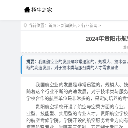
当前位置：
首页
>
新闻资讯
>
行业新闻
>
2024年贵阳市
发布
摘要：
我国航空业的发展是非常迅猛的，规模大、技术强
断的高速发展，对于技术类与服务类的人才需求量也
我国航空业的发展是非常迅猛的，规模大、技术
随着这个行业不断的高速发展，对于技术类与服
学校合作的航空单位是非常多的，是定向培养的专业
贵阳航空学校开设了航空与空乘方面的专业，通
业型、技能型、实用型的专业人才。贵阳航空学
的航空专修学院。学院开设的航空服务专业方向
资等航空专业。学院有三年制、五年制大专层次。