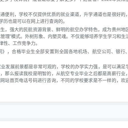
便利，学校不仅提供优质的就业渠道，升学通道也是很好的
学历也是可以在网上进行查询的。
，强大的民航资源背景、鲜明的航空办学特色，成为贵州地
化管理”模式。外树形象、内塑灵魂。不仅能够培养学生学习和生
律性、工作竞争力。
》，合格毕业生全部安置到全国各地机场、航空公司、银行
就业发展前景都是非常可观的，学校的办学实力强，是可以满足
趣，那么报读我校是明智的，从航空专业毕业之后都是高薪行业
系网站首页电话号码进行咨询，不同的学校要求是不一样的，欢