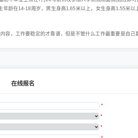
龄在14-18周岁，男生身高1.65米以上，女生身高1.55米以
关内容，工作要稳定的才靠谱，但是不管什么工作最重要是自己
在线报名
*
*
*
*