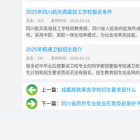
2025年四川航天高级技工学校报名条件
点击：203
发布时间：2026-04-19
四川航天高级技工学校经教育部、四川省人民政府批准所
校，采用中职、高职一体化培养模式，为社会培养高技能、
2025年昭通卫校招生简介
点击：247
发布时间：2026-04-23
很多初中毕业后想要读卫校专业的同学都想要报考昭通卫校，
生计划和招生要求而迟迟没有报名，招生教育招生信息网的
上一篇：
成都高铁乘务学校招生要求是什么
下一篇：
四川省药剂专业就业形势及前景好