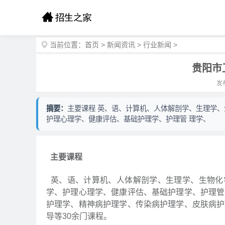
当前位置：
首页
>
新闻资讯
>
行业新闻
>
贵阳市
发布
摘要：
主要课程 英、语、计算机、人体解剖学、生理学
护理心理学、健康评估、基础护理学、护理管 理学、
主要课程
英、语、计算机、人体解剖学、生理学、生物化
学、护理心理学、健康评估、基础护理学、护理管
护理学、精神病护理学、传染病护理学、皮肤病护
导等30余门课程。