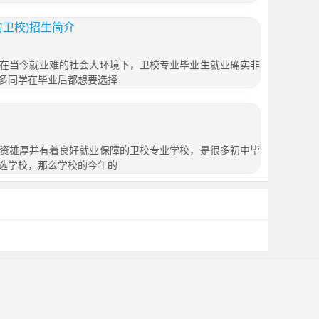
匀卫校)招生简介
在当今就业难的社会大环境下，卫校专业毕业生就业确实非
多同学在毕业后都想要选择
资雄厚并有着良好就业保障的卫校专业学校，是很多初中毕
选学校，那么学校的今年的