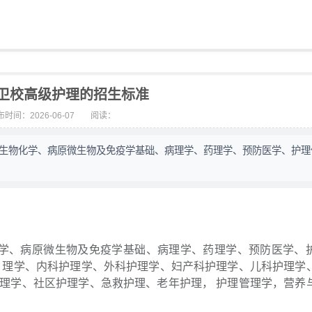
卫校高级护理的招生标准
时间：2026-06-07
阅读：
、生物化学、病原微生物及免疫学基础、病理学、药理学、预防医学、护理
学、病原微生物及免疫学基础、病理学、药理学、预防医学、
 理学、内科护理学、外科护理学、妇产科护理学、儿科护理学
理学、社区护理学、急救护理、老年护理， 护理管理学，营养