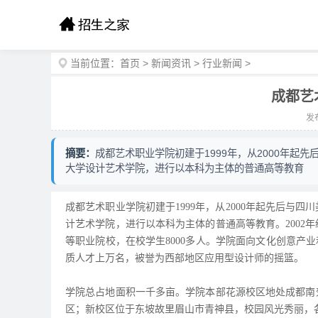
当前位置：
首页
>
新闻资讯
>
行业新闻
>
成都艺
发布
摘要：
成都艺术职业学院初建于1999年，从2000年
大学设计艺术学院，进行以本科为主体的普通高等教育
成都艺术职业学院初建于1999年，从2000年起先后
计艺术学院，进行以本科为主体的普通高等教育。2002
等职业院校，在校学生8000多人。学院面向文化创意产
质人才上万名，被誉为西部地区应用型设计师的摇篮。
学院总占地面积一千多亩。学院本部花源校区地处成都南
区；新校区位于东坡故里眉山市青神县，校园风光秀丽，