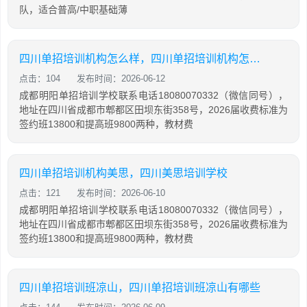
队，适合普高/中职基础薄
四川单招培训机构怎么样，四川单招培训机构怎么样知乎
点击：104
发布时间：2026-06-12
成都明阳单招培训学校联系电话18080070332（微信同号），
地址在四川省成都市郫都区田坝东街358号，2026届收费标准为
签约班13800和提高班9800两种，教材费
四川单招培训机构美思，四川美思培训学校
点击：121
发布时间：2026-06-10
成都明阳单招培训学校联系电话18080070332（微信同号），
地址在四川省成都市郫都区田坝东街358号，2026届收费标准为
签约班13800和提高班9800两种，教材费
四川单招培训班凉山，四川单招培训班凉山有哪些