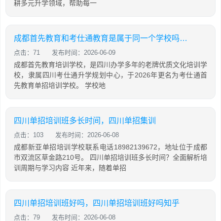
耕多元升学领域，帮助每一
成都首先教育和考仕通教育是属于同一个学校吗？两者有什么关系
点击：71
发布时间：2026-06-09
成都首先教育培训学校，是四川办学多年的老牌优质文化培训学
校，隶属四川考仕通升学规划中心，于2026年更名为考仕通首
先教育单招培训学校。 学校地
四川单招培训班多长时间，四川单招集训
点击：103
发布时间：2026-06-08
成都新亚单招培训学校联系电话18982139672，地址位于成都
市双流区草金路210号。 四川单招培训班多长时间？全面解析培
训周期与学习内容 近年来，随着单招
四川单招培训班好吗，四川单招培训班好吗知乎
点击：79
发布时间：2026-06-08