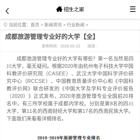
☰
当前位置：
首页
>
新闻资讯
>
行业新闻
>
成都旅游管理专业好的大学【全】
发布时间：2026-05-15
阅读：
成都旅游管理专业好的大学有哪些？第一名当然是四
川大学，毫无疑问。根据2020年由杭州电子科技大学中国
科教评价研究院（CASEE）、武汉大学中国科学评价研
究中心（RCCSE）、中国教育质量评价中心和《中国科
教评价网》联合研发的《中国大学及学科专业评价报告
（2020）》正式发布，2020年旅游管理专业全国前20排
名中，有三所学校属于成都内学校。分别是第8名的四川
大学，第11名的西南财经大学和第17名的西南民族大学。
下面我们来看看详细排名。