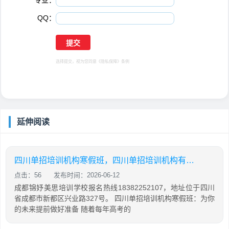
*
QQ：
选择提交，视为您同意
《隐私保障》
条例
延伸阅读
四川单招培训机构寒假班，四川单招培训机构有哪些
点击：56
发布时间：2026-06-12
成都锦妤美思培训学校报名热线18382252107，地址位于四川
省成都市新都区兴业路327号。 四川单招培训机构寒假班：为你
的未来提前做好准备 随着每年高考的