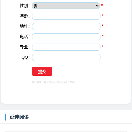
性别：
*
年龄：
*
地址：
*
电话：
*
专业：
*
QQ：
选择提交，视为您同意
《隐私保障》
条例
延伸阅读