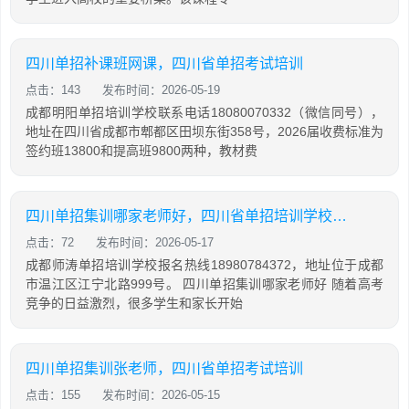
四川单招补课班网课，四川省单招考试培训
点击：143
发布时间：2026-05-19
成都明阳单招培训学校联系电话18080070332（微信同号），
地址在四川省成都市郫都区田坝东街358号，2026届收费标准为
签约班13800和提高班9800两种，教材费
四川单招集训哪家老师好，四川省单招培训学校排名
点击：72
发布时间：2026-05-17
成都师涛单招培训学校报名热线18980784372，地址位于成都
市温江区江宁北路999号。 四川单招集训哪家老师好 随着高考
竞争的日益激烈，很多学生和家长开始
四川单招集训张老师，四川省单招考试培训
点击：155
发布时间：2026-05-15