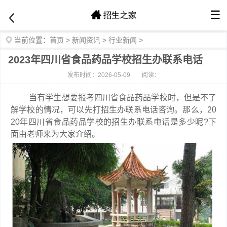
☰
当前位置：
首页
>
新闻资讯
>
行业新闻
>
2023年四川省食品药品学校招生办联系电话
发布时间：2026-05-09
阅读：
当有学生想要报考四川省食品药品学校时，但是不了
解学校的情况，可以先打招生办联系电话咨询。那么，20
20年四川省食品药品学校的招生办联系电话是多少呢?下
面由老师来为大家介绍。