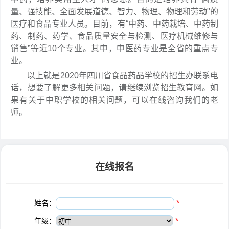
量、强技能、全面发展道德、智力、物理、物理和劳动"的
医疗和食品专业人员。目前，有“中药、中药栽培、中药制
药、制药、药学、食品质量安全与检测、医疗机械维修与
销售”等近10个专业。其中，中医药专业是全省的重点专
业。
以上就是2020年四川省食品药品学校的招生办联系电
话，想要了解更多相关问题，请继续浏览招生教育网。如
果有关于中职学校的相关问题，可以在线咨询我们的老
师。
在线报名
姓名：
*
年级：
*