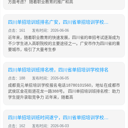
方面考虑？ 随着职业教育的推广和高
四川单招培训班排名广安，四川省单招培训学校排名
点击：161
发布时间：2026-06-06
近年来，随着职业教育的快速发展，四川省的单招考试逐渐成为
不少学生进入高职院校的主要途径之一。广安市作为四川省的重
要城市，吸引了大量考生参
四川单招培训班排名榜，四川省单招培训学校排名
点击：188
发布时间：2026-06-05
成都竟元单招培训学校报名电话18780101560，地址在成都市
武侯区金花街道花龙一路388号。 四川单招培训班排名榜：助力
学生提升录取竞争力 近年来，随着高
四川单招培训班时间遂宁，四川省单招培训学校排名
点击：162
发布时间：2026-06-03