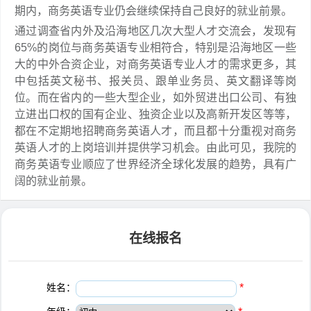
期内，商务英语专业仍会继续保持自己良好的就业前景。
通过调查省内外及沿海地区几次大型人才交流会，发现有
65%的岗位与商务英语专业相符合，特别是沿海地区一些
大的中外合资企业，对商务英语专业人才的需求更多，其
中包括英文秘书、报关员、跟单业务员、英文翻译等岗
位。而在省内的一些大型企业，如外贸进出口公司、有独
立进出口权的国有企业、独资企业以及高新开发区等等，
都在不定期地招聘商务英语人才，而且都十分重视对商务
英语人才的上岗培训并提供学习机会。由此可见，我院的
商务英语专业顺应了世界经济全球化发展的趋势，具有广
阔的就业前景。
在线报名
姓名：
*