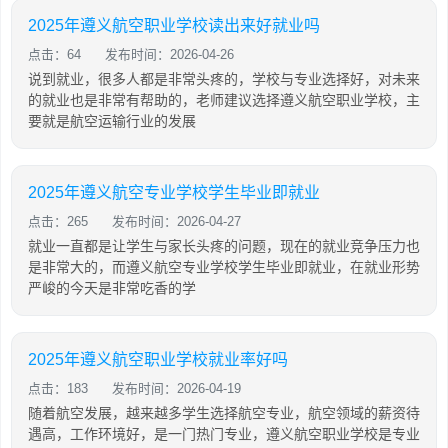
2025年遵义航空职业学校读出来好就业吗
点击：64
发布时间：2026-04-26
说到就业，很多人都是非常头疼的，学校与专业选择好，对未来
的就业也是非常有帮助的，老师建议选择遵义航空职业学校，主
要就是航空运输行业的发展
2025年遵义航空专业学校学生毕业即就业
点击：265
发布时间：2026-04-27
就业一直都是让学生与家长头疼的问题，现在的就业竞争压力也
是非常大的，而遵义航空专业学校学生毕业即就业，在就业形势
严峻的今天是非常吃香的学
2025年遵义航空职业学校就业率好吗
点击：183
发布时间：2026-04-19
随着航空发展，越来越多学生选择航空专业，航空领域的薪资待
遇高，工作环境好，是一门热门专业，遵义航空职业学校是专业