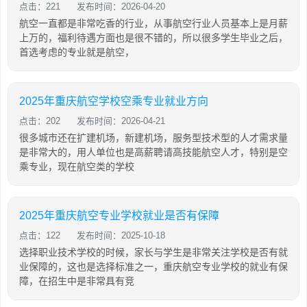
点击：221
发布时间：2026-04-20
航空一直都是非常吃香的行业，从事航空行业人员基本上是月薪
上万的，福利待遇方面也是很不错的，所以很多学生毕业之后，
首选考虑的专业就是航空，
2025年重庆航空学校空乘专业就业方向
点击：202
发布时间：2026-04-21
很多城市还在扩建机场，新建机场，服务型技术型的人才需求量
是非常大的，用人单位也是高薪聘请高技能航空人才，特别是空
乘专业，现在航空类的学校
2025年重庆航空专业学校就业是否有保障
点击：122
发布时间：2025-10-18
选择职业技术学校的时候，家长与学生是非常关注学校是否有就
业保障的，这也是选择标准之一，重庆航空专业学校的就业有保
障，在招生中是非常具有竞