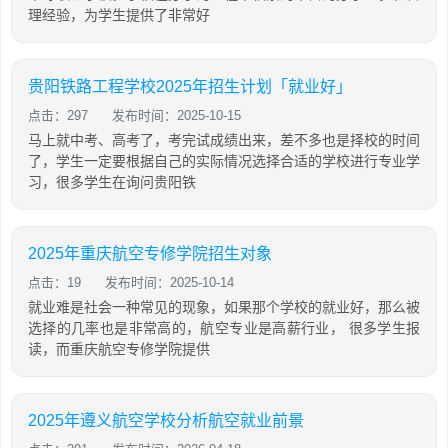
理经验，为学生提供了非常好
贵阳铁路工程学校2025年招生计划「就业好」
点击：297
发布时间：2025-10-15
马上就中考、高考了，考完试成绩出来，差不多也是择校的时间
了，学生一定要根据自己的实际情况选择合适的学校进行专业学
习，很多学生在询问贵阳铁
2025年重庆航空专修学院招生对象
点击：19
发布时间：2025-10-14
就业难是社会一种常见的现象，如果那个学校的就业好，那么被
选择的几率也是非常高的，航空专业是高薪行业， 很多学生报
读，而重庆航空专修学院提供
2025年遵义航空学校分析航空就业前景