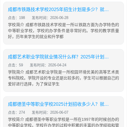
成都市铁路技术学校2025年招生计划是多少？就业升学情况怎么样
点击：198
发布时间：2026-06-28
学校简介 成都市铁路技术学校是一所以铁路方面为办学特色的
中等职业学校，学校的办学条件是非常好的。学校的教学质量
好，历年来学生的就业和升学都
成都艺术职业学院就业情况什么样？2025年计划招收多少人
点击：59
发布时间：2026-04-24
学院简介 成都艺术职业学院是一所校园环境优美的高等艺术类
专科院校。学院开设的专业还是比较多的，学生可以根据自己的
爱好进行选择，为了保证学生
成都德圣中等职业学校2025计划招收多少人？就业保障
点击：274
发布时间：2026-06-07
学校简介 成都德圣中等职业学校是一所在1997年的时候创办的
中等职业学校。学校在办学的过程中积累的丰富的办学经验和管