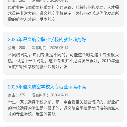
点击：291
发布时间：2026-04-18
民航业是我国重要的重要的交通运输，随着行业的发展，人才需
求量是非常大的，遵义航空学校是专门为行业输送现代化发展所
需的航空人才的，受到航空
2025年遵义航空职业学校的就业趋势好
点击：200
发布时间：2026-05-14
不同的时期，热门专业是不同的，可能这个时期这个专业很火
热，但是下一个时期，这个专业并不见得发展很好，2019年遵
义航空职业学校的就业趋势好，发
2025年遵义航空学校大专就业率高不高
点击：275
发布时间：2026-04-19
学生与家长选择学校之前，是一定会看相关就业情况的，就业好
的学校选择的学生是非常多的，遵义航空学校是专门培养航空人
才的专业学校，我国的民航