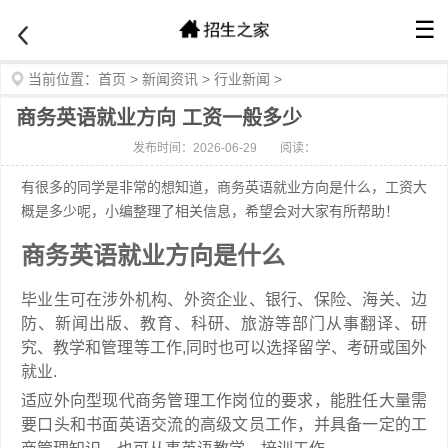
☰
当前位置：
首页
>
新闻资讯
>
行业新闻
>
商务英语就业方向 工资一般多少
发布时间：2026-06-29
阅读：
有很多的同学是非常的想知道，商务英语就业方向是什么，工资大
概是多少呢，小编整理了相关信息，希望会对大家有所帮助！
商务英语就业方向是什么
毕业生可在涉外机构、外资企业、银行、保险、海关、边
防、新闻出版、教育、科研、旅游等部门从事翻译、研
究、教学和管理等工作,同时也可以选择留学、考研或国外
就业.
适应外向型现代商务管理工作岗位的要求，能胜任大量需
要口头和书面英语交流的高级文员工作，并具备一定的工