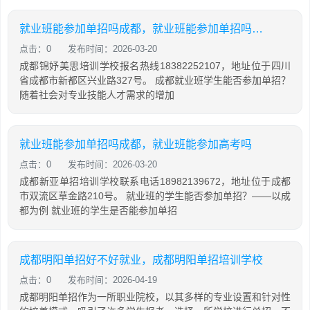
就业班能参加单招吗成都，就业班能参加单招吗成都市
点击：0
发布时间：2026-03-20
成都锦妤美思培训学校报名热线18382252107，地址位于四川
省成都市新都区兴业路327号。 成都就业班学生能否参加单招？
随着社会对专业技能人才需求的增加
就业班能参加单招吗成都，就业班能参加高考吗
点击：0
发布时间：2026-03-20
成都新亚单招培训学校联系电话18982139672，地址位于成都
市双流区草金路210号。 就业班的学生能否参加单招？——以成
都为例 就业班的学生是否能参加单招
成都明阳单招好不好就业，成都明阳单招培训学校
点击：0
发布时间：2026-04-19
成都明阳单招作为一所职业院校，以其多样的专业设置和针对性