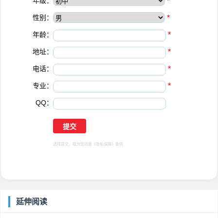
年级：
*
性别：
*
年龄：
*
地址：
*
电话：
*
专业：
*
QQ：
选择提交，视为您同意
《隐私保障》
条例
延伸阅读