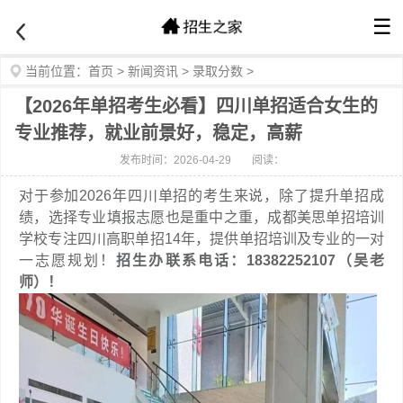
☰
当前位置：
首页
>
新闻资讯
>
录取分数
>
【2026年单招考生必看】四川单招适合女生的
专业推荐，就业前景好，稳定，高薪
发布时间：2026-04-29
阅读：
对于参加2026年四川单招的考生来说，除了提升单招成
绩，选择专业填报志愿也是重中之重，成都美思单招培训
学校专注四川高职单招14年，提供单招培训及专业的一对
一志愿规划！
招生办联系电话：18382252107（吴老
师）！