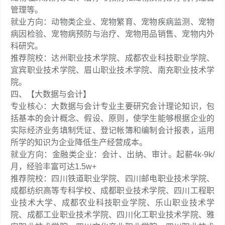
管理等。
就业方向：动物类企业、宠物繁育、宠物疾病监测、宠物
病因检验、宠物病预防与治疗、宠物用品销售、宠物内外
科研究。
推荐院校：达州职业技术学院、成都农业科技职业学院、
宜宾职业技术学院、眉山职业技术学院、南充职业技术学
院。
四、【大数据与会计】
专业核心：大数据与会计专业主要研究会计理论知识，包
括基本的会计概念、假设、原则，使学生能够根据企业的
实际经济业务填制凭证、登记帐簿和编制会计报表，运用
所学的知识为企业降低生产经营成本。
就业方向：金融类企业：会计、出纳、审计。起薪4k-9k/
月，经验丰富可达1.5w+
推荐院校：四川铁道职业学院、四川邮电职业技术学院、
成都纺织高等专科学校、成都职业技术学院、四川工程职
业技术大学、成都农业科技职业学院、乐山职业技术学
院、成都工业职业技术学院、四川化工职业技术学院、雅