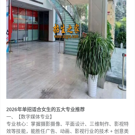
2026年单招适合女生的五大专业推荐
一、【数字媒体专业】​
专业核心：掌握摄影摄像、平面设计、三维制作、影视特
效等技能，能胜任广告、动画、影视行业的技术 + 创意类