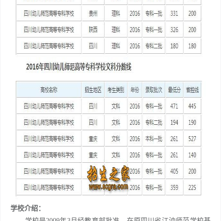
学校介绍：
学校是2009年3月经教育部批准，在原四川省江油师范学校基