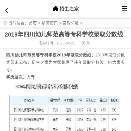
☰
当前位置：
首页
>
新闻资讯
>
录取分数
>
2019年四川幼儿师范高等专科学校录取分数线
发布时间：2026-04-21
阅读：
四川幼儿师范高等专科学校2019年录取分数线：
2019年录取分数
线暂未公布，招生之家为大家整理了往年录取分数线，供大家参
考。
学历层次：
大专