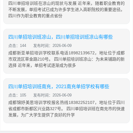
四川单招培训班在凉山的现状与发展 近年来，随着职业教育的
不断发展，单招考试已成为许多学生进入高职院校的重要途径。
四川作为职业教育的重点省份
四川单招培训班凉山，四川单招培训班凉山有哪些
点击：144
发布时间：2026-06-09
成都新亚单招培训学校联系电话18982139672，地址位于成都
市双流区草金路210号。 四川单招培训班凉山：为未来铺路的新
选择 近年来，单招考试逐渐成为很多
四川单招培训班南充，2021南充单招学校有哪些
点击：105
发布时间：2026-06-09
成都锦妤美思培训学校报名热线18382252107，地址位于四川
省成都市新都区兴业路327号。 四川单招培训班在南充市的快速
发展，为广大学生提供了良好的升学