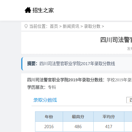
当前位置：
首页
>
新闻资讯
>
录取分数
>
四川司法警
发布
摘要：
四川司法警官职业学院2017年录取分数线
四川司法警官职业学院
2019年录取分数线：
学校2019
学历层次：
专科