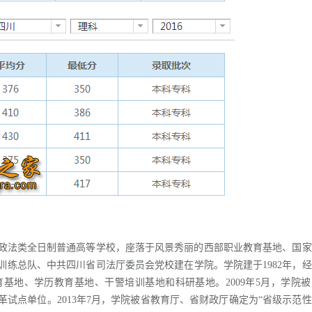
政法类全日制普通高等学校，座落于风景秀丽的西部职业教育基地、国家
练总队、中共四川省司法厅委员会党校建在学院。学院建于1982年，
基地、学历教育基地、干警培训基地和科研基地。2009年5月，学院
试点单位。2013年7月，学院被省教育厅、省财政厅确定为“省级示范