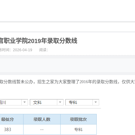
官职业学院2019年录取分数线
时间：2026-04-19
阅读：
年录取分数线暂未公办，招生之家为大家整理了2016年的录取分数线，仅供